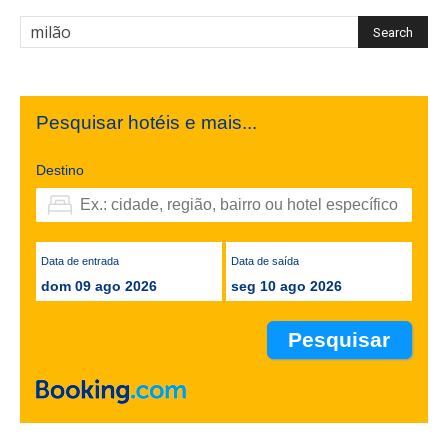
Pesquisar hotéis e mais...
Destino
Data de entrada
Data de saída
dom 09 ago 2026
seg 10 ago 2026