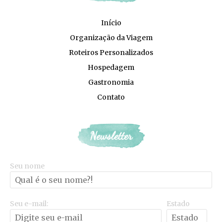
Início
Organização da Viagem
Roteiros Personalizados
Hospedagem
Gastronomia
Contato
Newsletter
Seu nome
Seu e-mail:
Estado