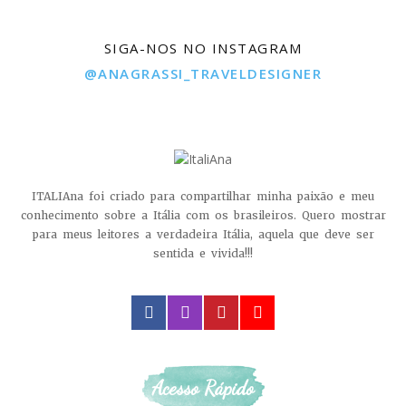
SIGA-NOS NO INSTAGRAM
@ANAGRASSI_TRAVELDESIGNER
ITALIAna foi criado para compartilhar minha paixão e meu
conhecimento sobre a Itália com os brasileiros. Quero mostrar
para meus leitores a verdadeira Itália, aquela que deve ser
sentida e vivida!!!
facebook
instagram
pinterest
youtube
Acesso Rápido