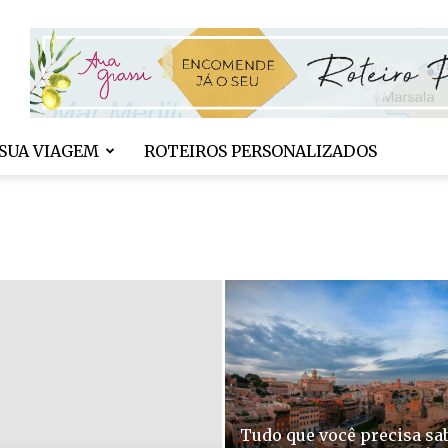
SUA VIAGEM
ROTEIROS PERSONALIZADOS
Tudo que você precisa sa