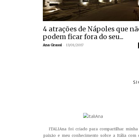
4 atrações de Nápoles que nã
podem ficar fora do seu...
-
Ana Grassi
13/01/2017
S
ITALIAna foi criado para compartilhar minha
paixão e meu conhecimento sobre a Itália com 