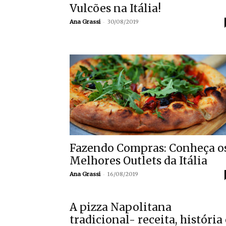
Vulcões na Itália!
-
Ana Grassi
30/08/2019
Fazendo Compras: Conheça o
Melhores Outlets da Itália
-
Ana Grassi
16/08/2019
A pizza Napolitana
tradicional- receita, história 