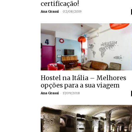
certificação!
-
Ana Grassi
02/08/2019
Hostel na Itália – Melhores
opções para a sua viagem
-
Ana Grassi
17/09/2018