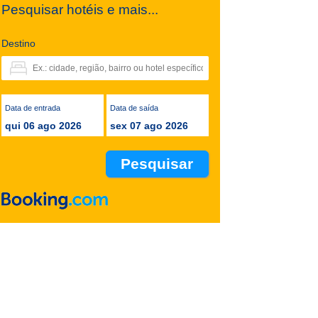
Pesquisar hotéis e mais...
Destino
Data de entrada
Data de saída
qui 06 ago 2026
sex 07 ago 2026