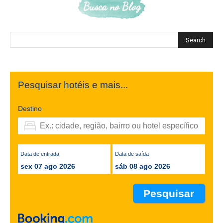
Busca no Blog
Pesquisar hotéis e mais...
Destino
Data de entrada
Data de saída
sex 07 ago 2026
sáb 08 ago 2026