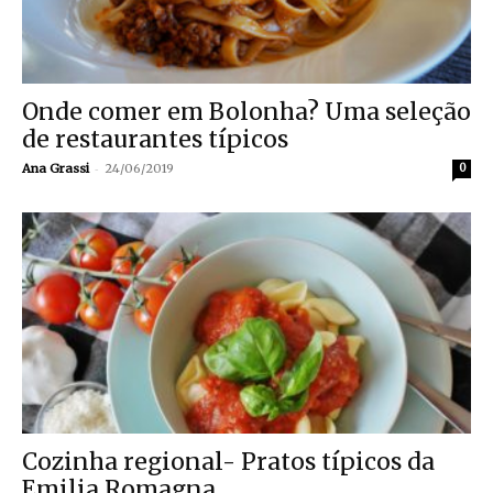
Onde comer em Bolonha? Uma seleção
de restaurantes típicos
-
Ana Grassi
24/06/2019
0
Cozinha regional- Pratos típicos da
Emilia Romagna