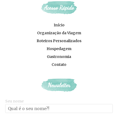
Acesso Rápido
Início
Organização da Viagem
Roteiros Personalizados
Hospedagem
Gastronomia
Contato
Newsletter
Seu nome