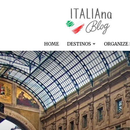
ITALIAna
HOME
DESTINOS
ORGANIZE 