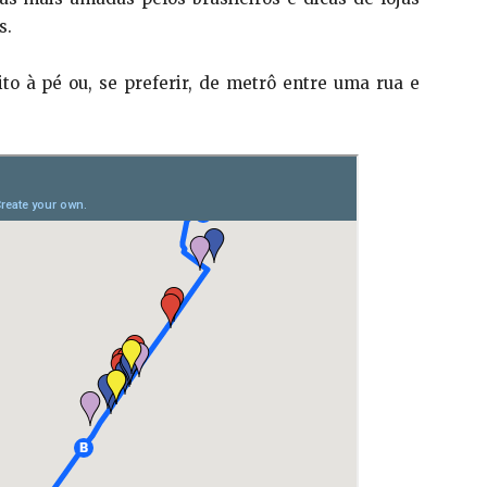
s.
o à pé ou, se preferir, de metrô entre uma rua e