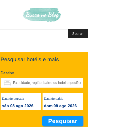
Busca no Blog
Pesquisar hotéis e mais...
Destino
Data de entrada
Data de saída
sáb 08 ago 2026
dom 09 ago 2026