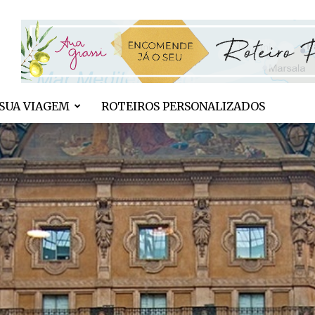
SUA VIAGEM
ROTEIROS PERSONALIZADOS