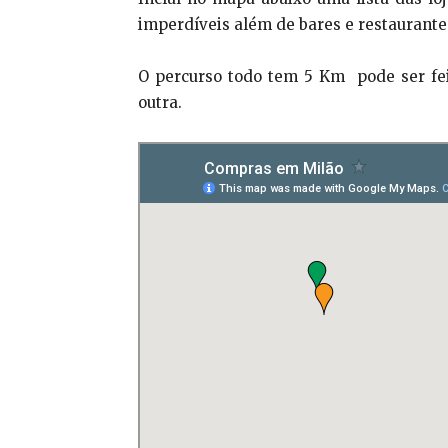
imperdíveis além de bares e restaurante
O percurso todo tem 5 Km pode ser feit
outra.