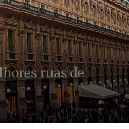
lhores ruas de