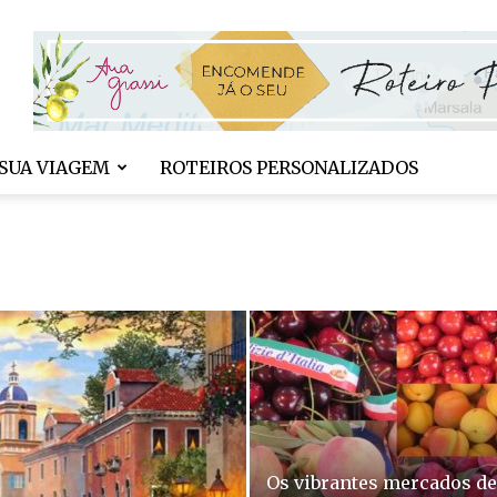
SUA VIAGEM
ROTEIROS PERSONALIZADOS
Os vibrantes mercados de