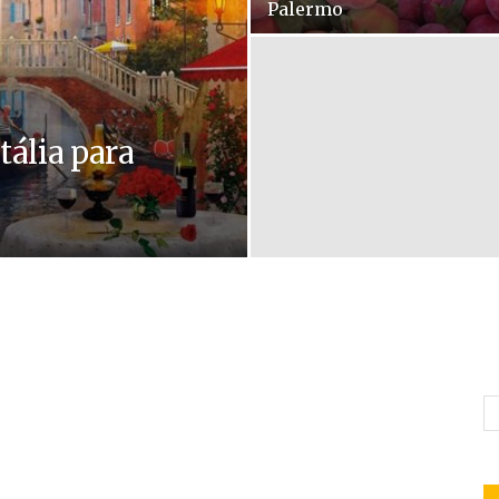
Palermo
tália para