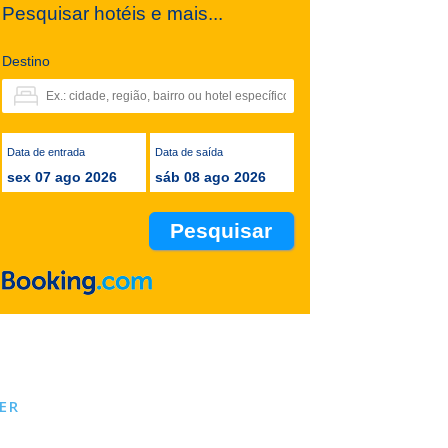
Pesquisar hotéis e mais...
Destino
Data de entrada
Data de saída
sex 07 ago 2026
sáb 08 ago 2026
ER