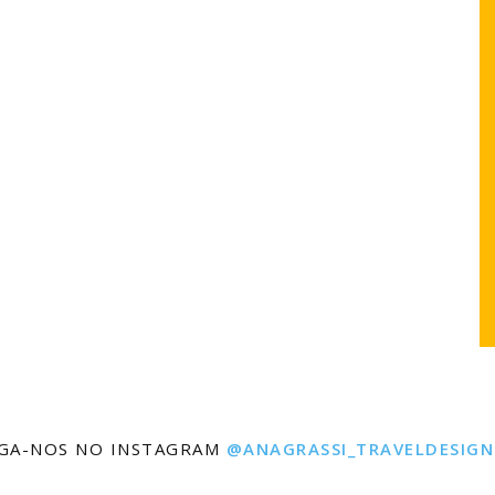
IGA-NOS NO INSTAGRAM
@ANAGRASSI_TRAVELDESIGN