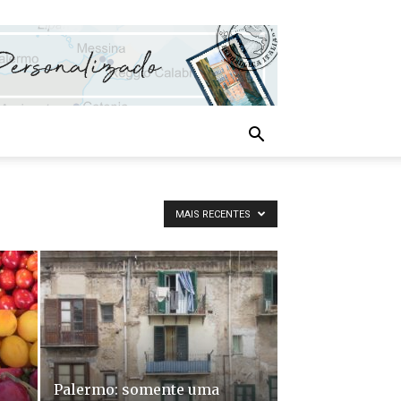
MAIS RECENTES
Palermo: somente uma