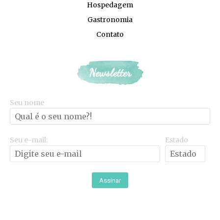
Hospedagem
Gastronomia
Contato
Newsletter
Seu nome
Seu e-mail:
Estado