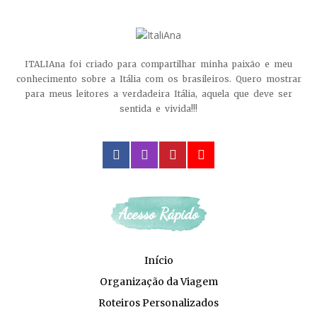
ITALIAna foi criado para compartilhar minha paixão e meu
conhecimento sobre a Itália com os brasileiros. Quero mostrar
para meus leitores a verdadeira Itália, aquela que deve ser
sentida e vivida!!!
facebook
instagram
pinterest
youtube
Acesso Rápido
Início
Organização da Viagem
Roteiros Personalizados