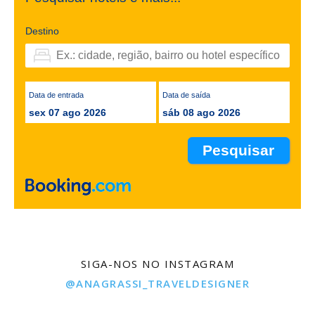
Destino
Data de entrada
Data de saída
sex 07 ago 2026
sáb 08 ago 2026
SIGA-NOS NO INSTAGRAM
@ANAGRASSI_TRAVELDESIGNER