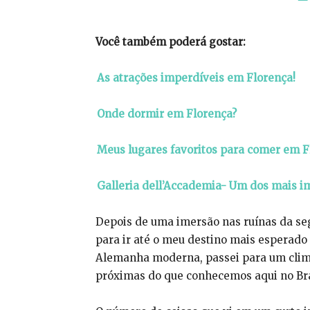
Você também poderá gostar:
As atrações imperdíveis em Florença!
Onde dormir em Florença?
Meus lugares favoritos para comer em F
Galleria dell’Accademia- Um dos mais i
Depois de uma imersão nas ruínas da se
para ir até o meu destino mais esperado 
Alemanha moderna, passei para um clim
próximas do que conhecemos aqui no Bra