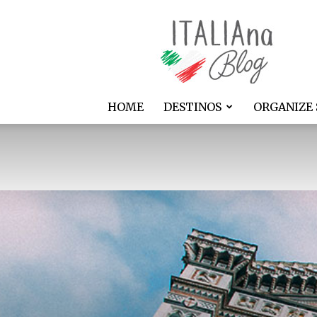
ITALIAna
HOME
DESTINOS
ORGANIZE 