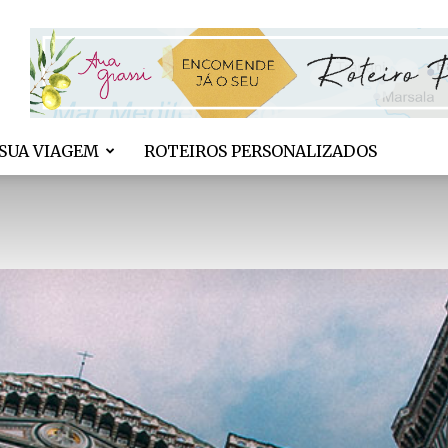
SUA VIAGEM
ROTEIROS PERSONALIZADOS