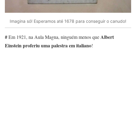
Imagina só! Esperamos até 1678 para conseguir o canudo!
#
Albert
Em 1921, na Aula Magna, ninguém menos que
Einstein proferiu uma palestra em italiano
!