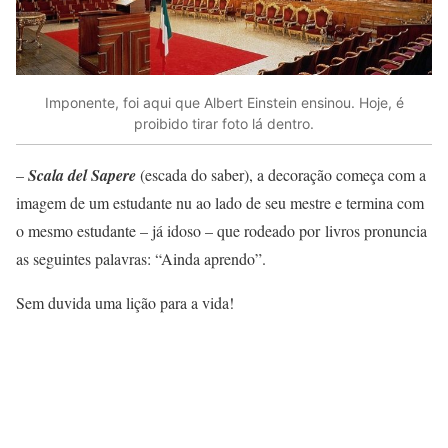
Imponente, foi aqui que Albert Einstein ensinou. Hoje, é
proibido tirar foto lá dentro.
–
Scala del Sapere
(escada do saber), a decoração começa com a
imagem de um estudante nu ao lado de seu mestre e termina com
o mesmo estudante – já idoso – que rodeado por livros pronuncia
as seguintes palavras: “Ainda aprendo”.
Sem duvida uma lição para a vida!