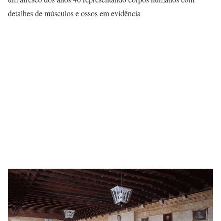
detalhes de músculos e ossos em evidência