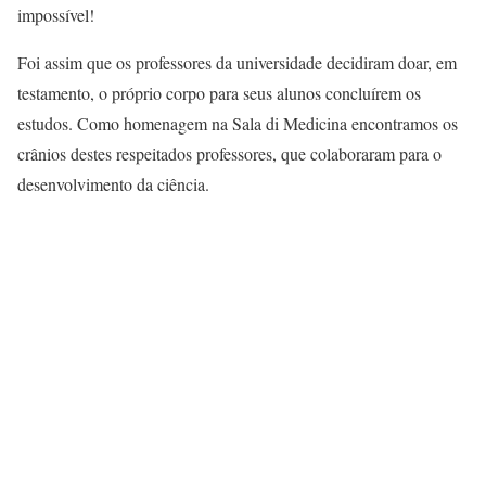
impossível!
Foi assim que os professores da universidade decidiram doar, em
testamento, o próprio corpo para seus alunos concluírem os
estudos. Como homenagem na Sala di Medicina encontramos os
crânios destes respeitados professores, que colaboraram para o
desenvolvimento da ciência.