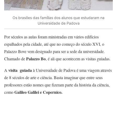
Os brasões das famílias dos alunos que estudaram na
Universidade de Padova
Por séculos as aulas foram ministradas em vários edifícios
espalhados pela cidade, até que no começo do século XVI, o
Palazzo Bove vem designado para ser a sede da universidade.
Palazzo Bo
Chamado de
, é ali que acontecem as visitas guiadas.
visita guiada
A
à Universidade de Padova é uma viagem através
de 8 séculos de arte e ciência. Basta imaginar que entre seus
professores estão nomes que fizeram parte da história da ciência,
Galileo Galilei e Copernico.
como