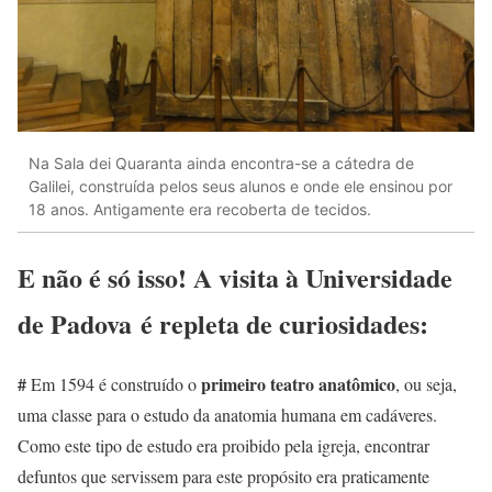
Na Sala dei Quaranta ainda encontra-se a cátedra de
Galilei, construída pelos seus alunos e onde ele ensinou por
18 anos. Antigamente era recoberta de tecidos.
E não é só isso! A visita à Universidade
de Padova é repleta de curiosidades:
#
primeiro teatro anatômico
Em 1594 é construído o
, ou seja,
uma classe para o estudo da anatomia humana em cadáveres.
Como este tipo de estudo era proibido pela igreja, encontrar
defuntos que servissem para este propósito era praticamente