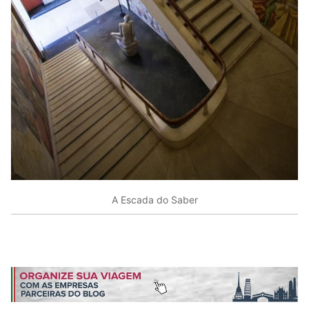
A Escada do Saber