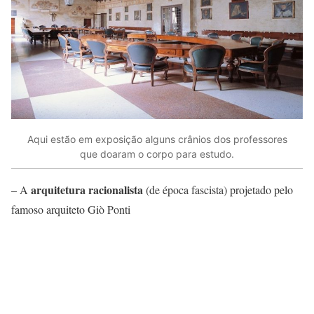
Aqui estão em exposição alguns crânios dos professores
que doaram o corpo para estudo.
arquitetura racionalista
– A
(de época fascista) projetado pelo
famoso arquiteto Giò Ponti