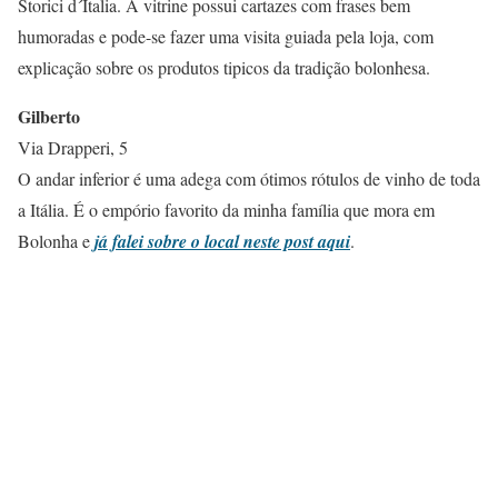
Storici d´Italia. A vitrine possui cartazes com frases bem
humoradas e pode-se fazer uma visita guiada pela loja, com
explicação sobre os produtos tipicos da tradição bolonhesa.
Gilberto
Via Drapperi, 5
O andar inferior é uma adega com ótimos rótulos de vinho de toda
a Itália. É o empório favorito da minha família que mora em
Bolonha e
já falei sobre o local neste post aqui
.