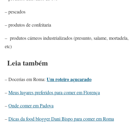
– pescados
– produtos de confeitaria
– produtos cárneos industrializados (presunto, salame, mortadela,
etc)
Leia também
Um roteiro açucarado
– Docerias em Roma:
–
Meus lugares preferidos para comer em Florença
–
Onde comer em Padova
–
Dicas da food blogger Dani Bispo para comer em Roma