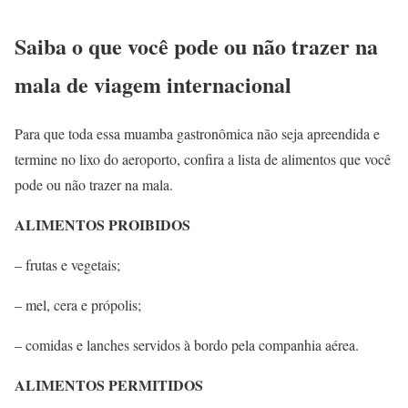
Saiba o que você pode ou não trazer na
mala de viagem internacional
Para que toda essa muamba gastronômica não seja apreendida e
termine no lixo do aeroporto, confira a lista de alimentos que você
pode ou não trazer na mala.
ALIMENTOS PROIBIDOS
– frutas e vegetais;
– mel, cera e própolis;
– comidas e lanches servidos à bordo pela companhia aérea.
ALIMENTOS PERMITIDOS