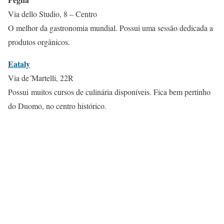
Via dello Studio, 8 – Centro
O melhor da gastronomia mundial. Possui uma sessão dedicada a
produtos orgânicos.
Eataly
Via de´Martelli, 22R
Possui muitos cursos de culinária disponíveis. Fica bem pertinho
do Duomo, no centro histórico.