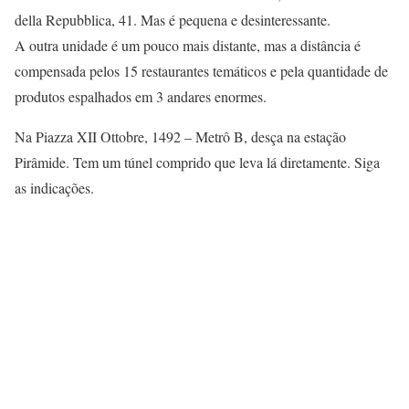
della Repubblica, 41. Mas é pequena e desinteressante.
A outra unidade é um pouco mais distante, mas a distância é
compensada pelos 15 restaurantes temáticos e pela quantidade de
produtos espalhados em 3 andares enormes.
Na Piazza XII Ottobre, 1492 – Metrô B, desça na estação
Pirâmide. Tem um túnel comprido que leva lá diretamente. Siga
as indicações.