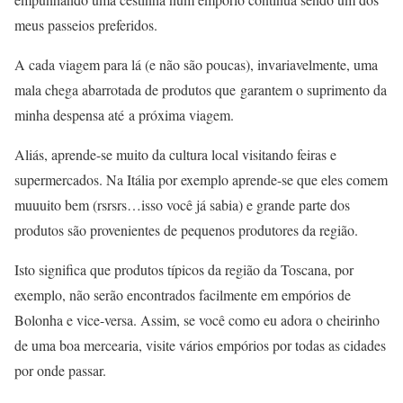
meus passeios preferidos.
A cada viagem para lá (e não são poucas), invariavelmente, uma
mala chega abarrotada de produtos que garantem o suprimento da
minha despensa até a próxima viagem.
Aliás, aprende-se muito da cultura local visitando feiras e
supermercados. Na Itália por exemplo aprende-se que eles comem
muuuito bem (rsrsrs…isso você já sabia) e grande parte dos
produtos são provenientes de pequenos produtores da região.
Isto significa que produtos típicos da região da Toscana, por
exemplo, não serão encontrados facilmente em empórios de
Bolonha e vice-versa. Assim, se você como eu adora o cheirinho
de uma boa mercearia, visite vários empórios por todas as cidades
por onde passar.