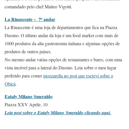
comandado pelo chef Matteo Vigotti.
La Rinascente – 7º andar
La Rinascente é uma loja de departamentos que fica na Piazza
Duomo. O último andar da loja é um food market com mais de
1000 produtos da alta gastronomia italiana e algumas opções de
produtos de outros países.
No mesmo andar várias opções de restaurantes e bares, com uma
vista incrível para a lateral do Duomo. Leia sobre o meu lugar
preferido para comer
mozzarella no post que escrevi sobre o
Obicá
.
Eataly Milano Smeraldo
Piazza XXV Aprile, 10
Leia post sobre o Eataly Milano Smeraldo clicando aqui.