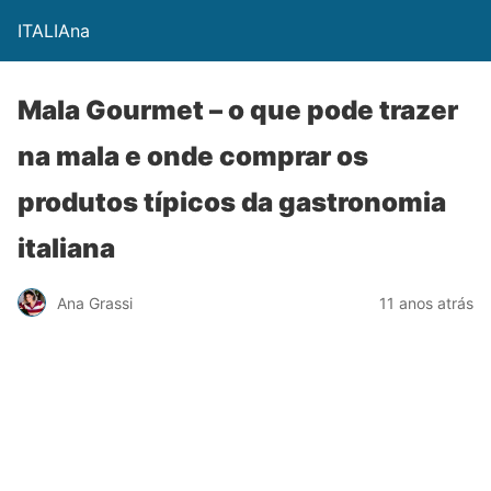
ITALIAna
Mala Gourmet – o que pode trazer
na mala e onde comprar os
produtos típicos da gastronomia
italiana
Ana Grassi
11 anos atrás