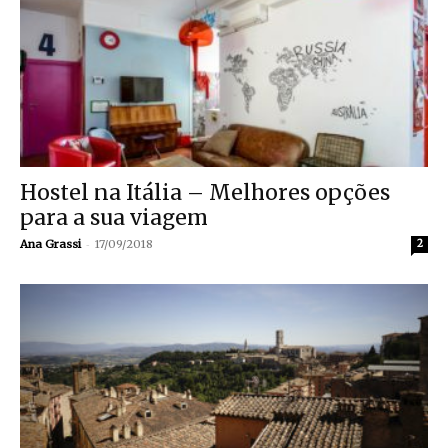
Hostel na Itália – Melhores opções
para a sua viagem
-
Ana Grassi
17/09/2018
2