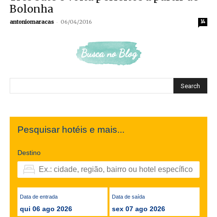
Bolonha
-
antoniomaracas
06/04/2016
14
Busca no Blog
Pesquisar hotéis e mais...
Destino
Data de entrada
Data de saída
qui 06 ago 2026
sex 07 ago 2026