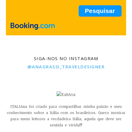
SIGA-NOS NO INSTAGRAM
@ANAGRASSI_TRAVELDESIGNER
ITALIAna foi criado para compartilhar minha paixão e meu
conhecimento sobre a Itália com os brasileiros. Quero mostrar
para meus leitores a verdadeira Itália, aquela que deve ser
sentida e vivida!!!