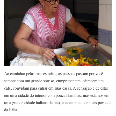
Ao caminhar pelas ruas estreitas, as pessoas passam por você
sempre com um grande sorriso, cumprimentam, oferecem um
café, convidam para entrar em suas casas. A sensação é de estar
em uma cidade do interior com poucas famílias, mas estamos em
uma grande cidade italiana de fato, a terceira cidade mais povoada
da Itália.