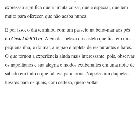
expressão significa que é ‘muita coisa’, que é especial, que tem
muito para oferecer, que não acaba nunca.
E por isso, o dia terminou com um passeio na beira-mar aos pés
do
Castel dell’Ovo
. Além da beleza do castelo que fica em uma
pequena ilha, e do mar, a região é repleta de restaurantes e bares.
O que tornou a experiência ainda mais interessante, pois, observar
os napolitanos e sua alegria e modos exuberantes em uma noite de
sábado era tudo o que faltava para tornar Nápoles um daqueles
lugares para os quais, com certeza, quero voltar.