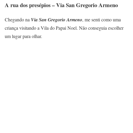
A rua dos presépios – Via San Gregorio Armeno
Chegando na
Via San Gregorio Armeno
, me senti como uma
criança visitando a Vila do Papai Noel. Não conseguia escolher
um lugar para olhar.