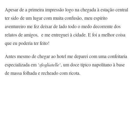
Apesar de a primeira impressão logo na chegada à estação central
ter sido de um lugar com muita confusão, meu espírito
aventureiro me fez deixar de lado todo o medo decorrente dos
relatos de amigos, e me entreguei à cidade. E foi a melhor coisa
que eu poderia ter feito!
Antes mesmo de chegar ao hotel me deparei com uma confeitaria
especializada em ‘
sfogliatelle
‘, um doce típico napolitano à base
de massa folhada e recheado com ricota.