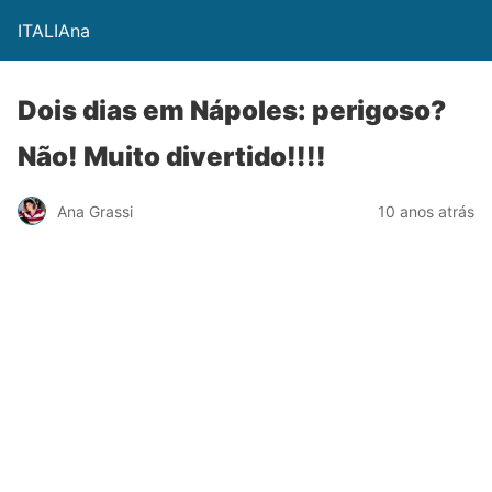
ITALIAna
Dois dias em Nápoles: perigoso?
Não! Muito divertido!!!!
Ana Grassi
10 anos atrás