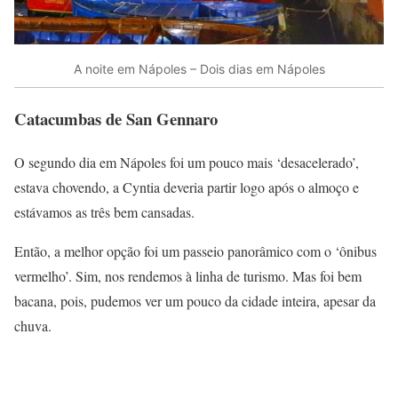
A noite em Nápoles – Dois dias em Nápoles
Catacumbas de San Gennaro
O segundo dia em Nápoles foi um pouco mais ‘desacelerado’,
estava chovendo, a Cyntia deveria partir logo após o almoço e
estávamos as três bem cansadas.
Então, a melhor opção foi um passeio panorâmico com o ‘ônibus
vermelho’. Sim, nos rendemos à linha de turismo. Mas foi bem
bacana, pois, pudemos ver um pouco da cidade inteira, apesar da
chuva.