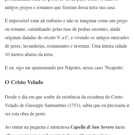
antigos gregos e romanos que fizeram dessa terra sua casa.
É impossível estar ali embaixo e não se imaginar como um grego
ou romano, caminhando pelas ruas de pedras enormes, ainda
originais datadas do século V a.C, e vivendo os antigos mercados
de peixe, lavanderias, restaurantes e tavernas. Uma inteira cidade
10 metros abaixo da terra.
E eu, sigo me apaixonando por Nápoles, nesse caso ‘Neapolis’.
O Cristo Velado
Desde o dia em que soube da existência da escultura do Cristo
Velado de Giuseppe Sanmartino (1753), sabia que eu precisaria ir
ver esta obra de perto.
Ao entrar na pequena e misteriosa
Capella di San Severo
meus