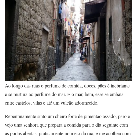
Ao longo das ruas o perfume de comida, doces, pães é inebriante
e se mistura ao perfume do mar. E o mar, bem, esse se embala
entre castelos, vilas e até um vulcão adormecido.
Repentinamente sinto um cheiro forte de pimentão assado, paro e
vejo uma senhora que prepara a comida para o dia seguinte com
as portas abertas, praticamente no meio da rua, e me acolheu com