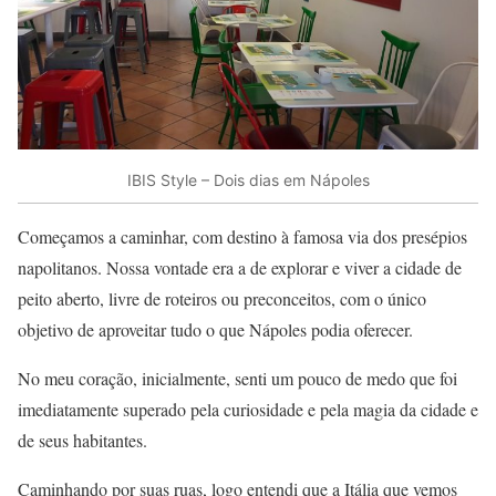
IBIS Style – Dois dias em Nápoles
Começamos a caminhar, com destino à famosa via dos presépios
napolitanos. Nossa vontade era a de explorar e viver a cidade de
peito aberto, livre de roteiros ou preconceitos, com o único
objetivo de aproveitar tudo o que Nápoles podia oferecer.
No meu coração, inicialmente, senti um pouco de medo que foi
imediatamente superado pela curiosidade e pela magia da cidade e
de seus habitantes.
Caminhando por suas ruas, logo entendi que a Itália que vemos