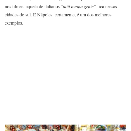
nos filmes, aquela de italianos “
tutti buona gente”
fica nessas
cidades do sul. E Nápoles, certamente, é um dos melhores
exemplos.