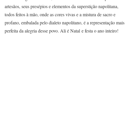
artesãos, seus presépios e elementos da superstição napolitana,
todos feitos à mão, onde as cores vivas e a mistura de sacro e
profano, embalada pelo dialeto napolitano, é a representação mais
perfeita da alegria desse povo. Ali é Natal e festa o ano inteiro!