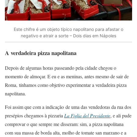
Este chifre é um objeto típico napolitano para afastar o
negativo e atrair a sorte – Dois dias em Nápoles
A verdadeira pizza napolitana
Depois de algumas horas passeando pela cidade chegou o
momento de almoçar. E eu e as meninas, antes mesmo de sair de
Roma, tínhamos como objetivo experimentar a verdadeira pizza
napolitana.
Foi assim que com a indicação de uma das vendedoras da rua dos
presépios chegamos à pizzaria
La Figlia del Presidente
, e ali pude
comprovar o que sempre me disseram: sim, a pizza napolitana
com sua massa de borda alta, molho de tomate san marzano e a