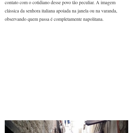
contato com o cotidiano desse povo tão peculiar. A imagem
clássica da senhora italiana apoiada na janela ou na varanda,
observando quem passa é completamente napolitana.