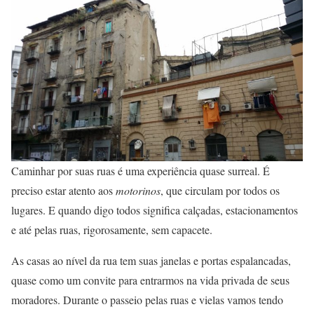
Caminhar por suas ruas é uma experiência quase surreal. É
preciso estar atento aos
motorinos
, que circulam por todos os
lugares. E quando digo todos significa calçadas, estacionamentos
e até pelas ruas, rigorosamente, sem capacete.
As casas ao nível da rua tem suas janelas e portas espalancadas,
quase como um convite para entrarmos na vida privada de seus
moradores. Durante o passeio pelas ruas e vielas vamos tendo