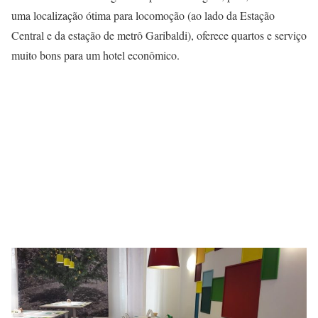
uma localização ótima para locomoção (ao lado da Estação
Central e da estação de metrô Garibaldi), oferece quartos e serviço
muito bons para um hotel econômico.