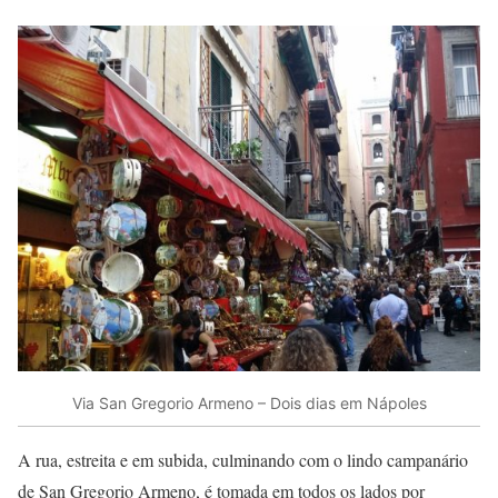
Via San Gregorio Armeno – Dois dias em Nápoles
A rua, estreita e em subida, culminando com o lindo campanário
de San Gregorio Armeno, é tomada em todos os lados por