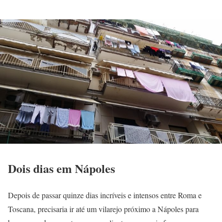
Dois dias em Nápoles
Depois de passar quinze dias incríveis e intensos entre Roma e
Toscana, precisaria ir até um vilarejo próximo a Nápoles para