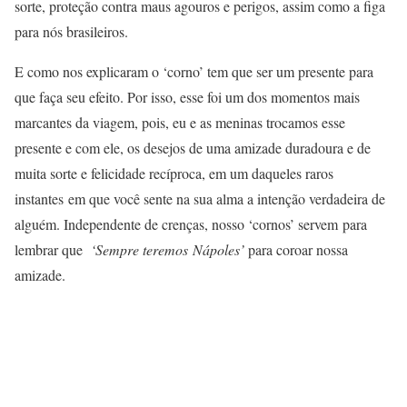
sorte, proteção contra maus agouros e perigos, assim como a figa
para nós brasileiros.
E como nos explicaram o ‘corno’ tem que ser um presente para
que faça seu efeito. Por isso, esse foi um dos momentos mais
marcantes da viagem, pois, eu e as meninas trocamos esse
presente e com ele, os desejos de uma amizade duradoura e de
muita sorte e felicidade recíproca, em um daqueles raros
instantes em que você sente na sua alma a intenção verdadeira de
alguém. Independente de crenças, nosso ‘cornos’ servem para
lembrar que
‘Sempre teremos Nápoles’
para coroar nossa
amizade.