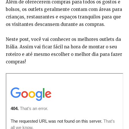
Além de oferecerem compras para todos os gostos e
bolsos, os outlets geralmente contam com áreas para
crianças, restaurantes e espaços tranquilos para que
os visitantes descansem durante as compras.
Neste post, você vai conhecer os melhores outlets da
Itália. Assim vai ficar fácil na hora de montar o seu
roteiro e até mesmo escolher o melhor dia para fazer
compras!