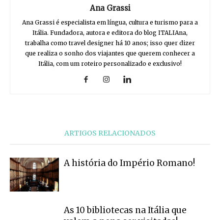
Ana Grassi
Ana Grassi é especialista em língua, cultura e turismo para a
Itália. Fundadora, autora e editora do blog ITALIAna,
trabalha como travel designer há 10 anos; isso quer dizer
que realiza o sonho dos viajantes que querem conhecer a
Itália, com um roteiro personalizado e exclusivo!
ARTIGOS RELACIONADOS
A história do Império Romano!
As 10 bibliotecas na Itália que