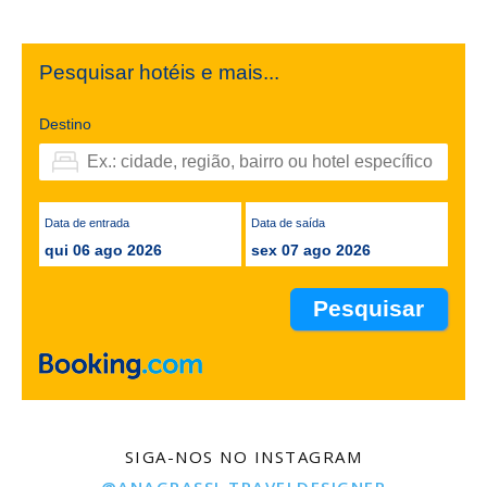
Pesquisar hotéis e mais...
Destino
Data de entrada
Data de saída
qui 06 ago 2026
sex 07 ago 2026
SIGA-NOS NO INSTAGRAM
@ANAGRASSI_TRAVELDESIGNER