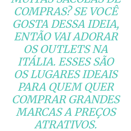
COMPRAS? SE VOCÊ
GOSTA DESSA IDEIA,
ENTÃO VAI ADORAR
OS OUTLETS NA
ITÁLIA. ESSES SÃO
OS LUGARES IDEAIS
PARA QUEM QUER
COMPRAR GRANDES
MARCAS A PREÇOS
ATRATIVOS.