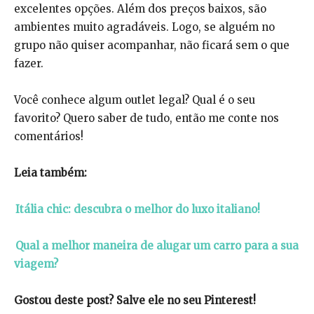
excelentes opções. Além dos preços baixos, são
ambientes muito agradáveis. Logo, se alguém no
grupo não quiser acompanhar, não ficará sem o que
fazer.
Você conhece algum outlet legal? Qual é o seu
favorito? Quero saber de tudo, então me conte nos
comentários!
Leia também:
Itália chic: descubra o melhor do luxo italiano!
Qual a melhor maneira de alugar um carro para a sua
viagem?
Gostou deste post? Salve ele no seu Pinterest!