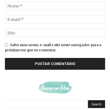
Salve meu nome, e-mail e site neste navegador para a
próxima vez que eu comentar.
Busca no Blog