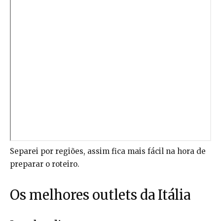
Separei por regiões, assim fica mais fácil na hora de
preparar o roteiro.
Os melhores outlets da Itália