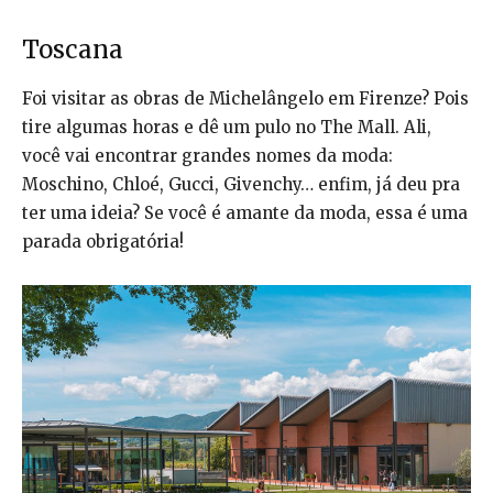
Toscana
Foi visitar as obras de Michelângelo em Firenze? Pois
tire algumas horas e dê um pulo no The Mall. Ali,
você vai encontrar grandes nomes da moda:
Moschino, Chloé, Gucci, Givenchy… enfim, já deu pra
ter uma ideia? Se você é amante da moda, essa é uma
parada obrigatória!