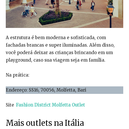
A estrutura é bem moderna e sofisticada, com
fachadas brancas e super iluminadas. Além disso,
você poderá deixar as crianças brincando em um
playground, caso sua viagem seja em família.
Na prática:
Endereço: SS16, 70056, Molfetta, Bari
Site
Fashion District Molfetta Outlet
Mais outlets na Itália