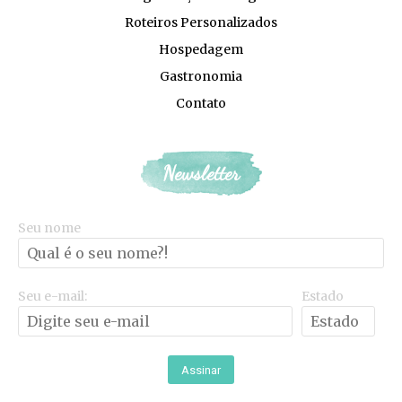
Roteiros Personalizados
Hospedagem
Gastronomia
Contato
Newsletter
Seu nome
Seu e-mail:
Estado