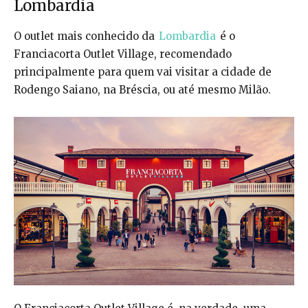
Lombardia
O outlet mais conhecido da
Lombardia
é o
Franciacorta Outlet Village, recomendado
principalmente para quem vai visitar a cidade de
Rodengo Saiano, na Bréscia, ou até mesmo Milão.