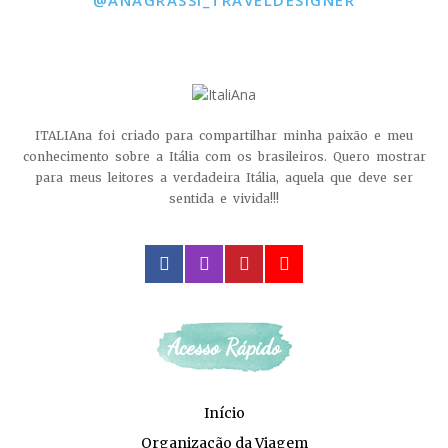
ITALIAna foi criado para compartilhar minha paixão e meu
conhecimento sobre a Itália com os brasileiros. Quero mostrar
para meus leitores a verdadeira Itália, aquela que deve ser
sentida e vivida!!!
facebook
instagram
pinterest
youtube
Acesso Rápido
Início
Organização da Viagem