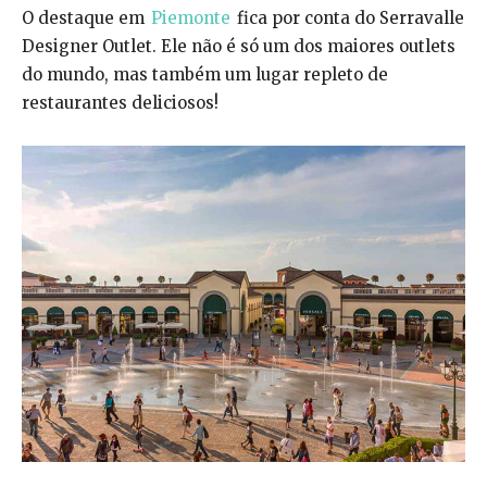
O destaque em
Piemonte
fica por conta do Serravalle
Designer Outlet. Ele não é só um dos maiores outlets
do mundo, mas também um lugar repleto de
restaurantes deliciosos!