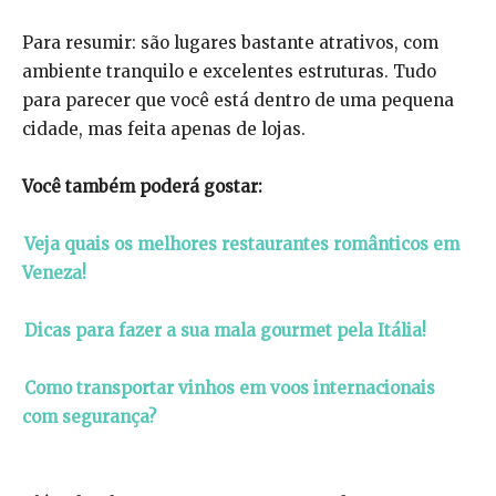
Para resumir: são lugares bastante atrativos, com
ambiente tranquilo e excelentes estruturas. Tudo
para parecer que você está dentro de uma pequena
cidade, mas feita apenas de lojas.
Você também poderá gostar:
Veja quais os melhores restaurantes românticos em
Veneza!
Dicas para fazer a sua mala gourmet pela Itália!
Como transportar vinhos em voos internacionais
com segurança?