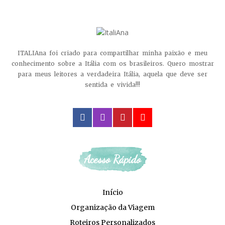
ITALIAna foi criado para compartilhar minha paixão e meu
conhecimento sobre a Itália com os brasileiros. Quero mostrar
para meus leitores a verdadeira Itália, aquela que deve ser
sentida e vivida!!!
facebook
instagram
pinterest
youtube
Acesso Rápido
Início
Organização da Viagem
Roteiros Personalizados