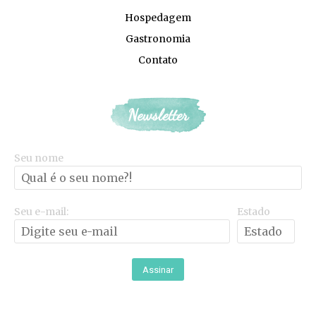
Hospedagem
Gastronomia
Contato
Newsletter
Seu nome
Seu e-mail:
Estado