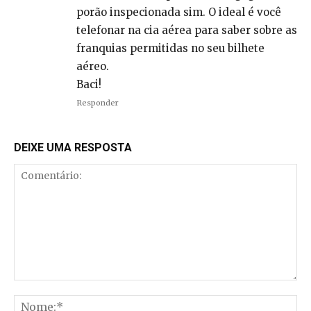
porão inspecionada sim. O ideal é você
telefonar na cia aérea para saber sobre as
franquias permitidas no seu bilhete
aéreo.
Baci!
Responder
DEIXE UMA RESPOSTA