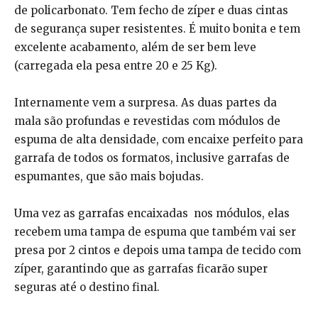
de policarbonato. Tem fecho de zíper e duas cintas
de segurança super resistentes. É muito bonita e tem
excelente acabamento, além de ser bem leve
(carregada ela pesa entre 20 e 25 Kg).
Internamente vem a surpresa. As duas partes da
mala são profundas e revestidas com módulos de
espuma de alta densidade, com encaixe perfeito para
garrafa de todos os formatos, inclusive garrafas de
espumantes, que são mais bojudas.
Uma vez as garrafas encaixadas nos módulos, elas
recebem uma tampa de espuma que também vai ser
presa por 2 cintos e depois uma tampa de tecido com
zíper, garantindo que as garrafas ficarão super
seguras até o destino final.