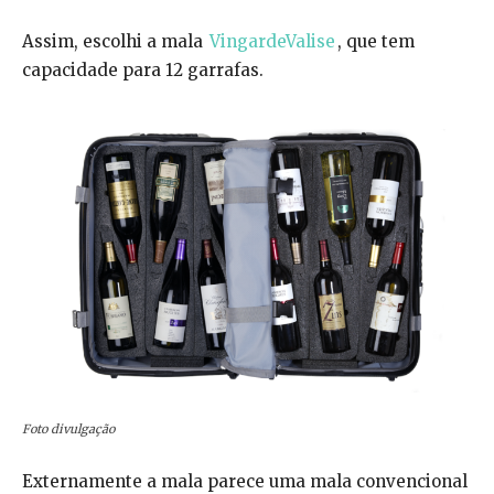
Assim, escolhi a mala
VingardeValise
, que tem
capacidade para 12 garrafas.
Foto divulgação
Externamente a mala parece uma mala convencional