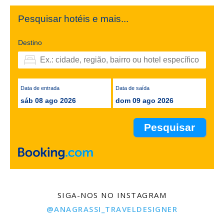
Pesquisar hotéis e mais...
Destino
Data de entrada
Data de saída
sáb 08 ago 2026
dom 09 ago 2026
SIGA-NOS NO INSTAGRAM
@ANAGRASSI_TRAVELDESIGNER