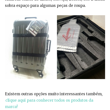
sobra espaço para algumas peças de roupa.
Existem outras opções muito interessantes também,
clique aqui para conhecer todos os produtos da
marca!