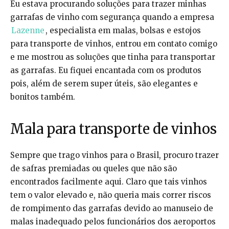
Eu estava procurando soluções para trazer minhas
garrafas de vinho com segurança quando a empresa
Lazenne
, especialista em malas, bolsas e estojos
para transporte de vinhos, entrou em contato comigo
e me mostrou as soluções que tinha para transportar
as garrafas. Eu fiquei encantada com os produtos
pois, além de serem super úteis, são elegantes e
bonitos também.
Mala para transporte de vinhos
Sempre que trago vinhos para o Brasil, procuro trazer
de safras premiadas ou queles que não são
encontrados facilmente aqui. Claro que tais vinhos
tem o valor elevado e, não queria mais correr riscos
de rompimento das garrafas devido ao manuseio de
malas inadequado pelos funcionários dos aeroportos