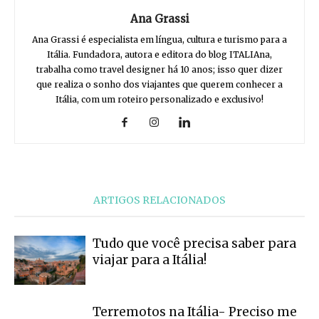
Ana Grassi
Ana Grassi é especialista em língua, cultura e turismo para a
Itália. Fundadora, autora e editora do blog ITALIAna,
trabalha como travel designer há 10 anos; isso quer dizer
que realiza o sonho dos viajantes que querem conhecer a
Itália, com um roteiro personalizado e exclusivo!
ARTIGOS RELACIONADOS
Tudo que você precisa saber para
viajar para a Itália!
Terremotos na Itália- Preciso me