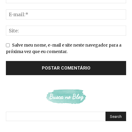
Salve meu nome, e-mail e site neste navegador para a
próxima vez que eu comentar.
Busca no Blog