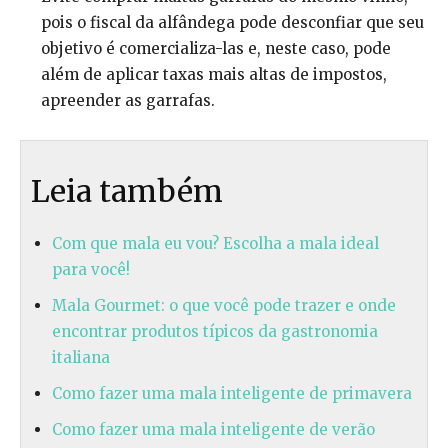
pois o fiscal da alfândega pode desconfiar que seu
objetivo é comercializa-las e, neste caso, pode
além de aplicar taxas mais altas de impostos,
apreender as garrafas.
Leia também
Com que mala eu vou? Escolha a mala ideal
para você!
Mala Gourmet: o que você pode trazer e onde
encontrar produtos típicos da gastronomia
italiana
Como fazer uma mala inteligente de primavera
Como fazer uma mala inteligente de verão