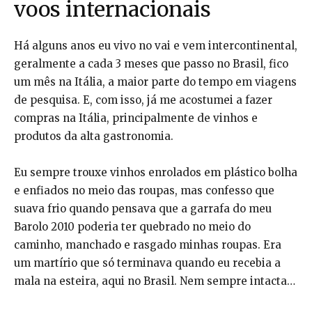
voos internacionais
Há alguns anos eu vivo no vai e vem intercontinental,
geralmente a cada 3 meses que passo no Brasil, fico
um mês na Itália, a maior parte do tempo em viagens
de pesquisa. E, com isso, já me acostumei a fazer
compras na Itália, principalmente de vinhos e
produtos da alta gastronomia.
Eu sempre trouxe vinhos enrolados em plástico bolha
e enfiados no meio das roupas, mas confesso que
suava frio quando pensava que a garrafa do meu
Barolo 2010 poderia ter quebrado no meio do
caminho, manchado e rasgado minhas roupas. Era
um martírio que só terminava quando eu recebia a
mala na esteira, aqui no Brasil. Nem sempre intacta…