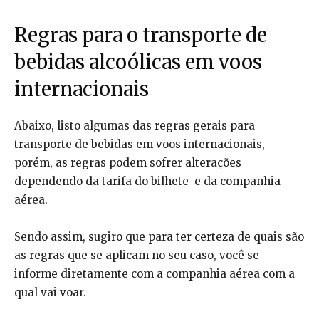
Regras para o transporte de
bebidas alcoólicas em voos
internacionais
Abaixo, listo algumas das regras gerais para
transporte de bebidas em voos internacionais,
porém, as regras podem sofrer alterações
dependendo da tarifa do bilhete e da companhia
aérea.
Sendo assim, sugiro que para ter certeza de quais são
as regras que se aplicam no seu caso, você se
informe diretamente com a companhia aérea com a
qual vai voar.