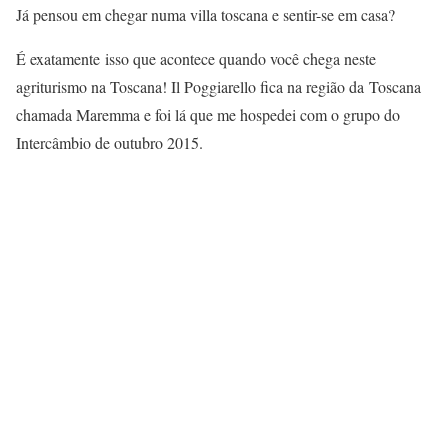
Já pensou em chegar numa villa toscana e sentir-se em casa?
É exatamente isso que acontece quando você chega neste
agriturismo na Toscana! Il Poggiarello fica na região da Toscana
chamada Maremma e foi lá que me hospedei com o grupo do
Intercâmbio de outubro 2015.