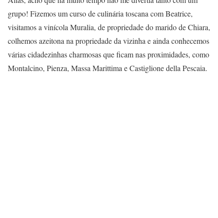
grupo! Fizemos um curso de culinária toscana com Beatrice,
visitamos a vinícola Muralia, de propriedade do marido de Chiara,
colhemos azeitona na propriedade da vizinha e ainda conhecemos
várias cidadezinhas charmosas que ficam nas proximidades, como
Montalcino, Pienza, Massa Marittima e Castiglione della Pescaia.