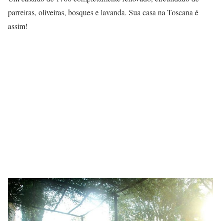
parreiras, oliveiras, bosques e lavanda. Sua casa na Toscana é
assim!