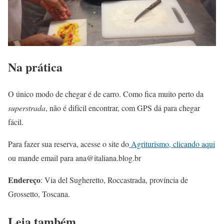
Na prática
O único modo de chegar é de carro. Como fica muito perto da
superstrada
, não é difícil encontrar, com GPS dá para chegar
fácil.
Para fazer sua reserva, acesse o site do
Agriturismo, clicando aqui
ou mande email para ana@italiana.blog.br
Endereço
: Via del Sugheretto, Roccastrada, província de
Grossetto, Toscana.
Leia também