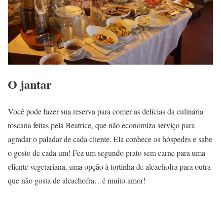
O jantar
Você pode fazer sua reserva para comer as delícias da culinária
toscana feitas pela Beatrice, que não economiza serviço para
agradar o paladar de cada cliente. Ela conhece os hóspedes e sabe
o gosto de cada um! Fez um segundo prato sem carne para uma
cliente vegetariana, uma opção à tortinha de alcachofra para outra
que não gosta de alcachofra…é muito amor!