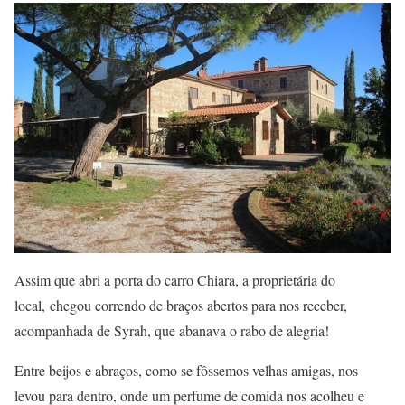
Assim que abri a porta do carro Chiara, a proprietária do
local, chegou correndo de braços abertos para nos receber,
acompanhada de Syrah, que abanava o rabo de alegria!
Entre beijos e abraços, como se fôssemos velhas amigas, nos
levou para dentro, onde um perfume de comida nos acolheu e