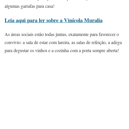
algumas garrafas para casa!
Leia aqui para ler sobre a Vinícola Muralia
As áreas sociais estão todas juntas, exatamente para favorecer o
convívio: a sala de estar com lareira, as salas de refeição, a adega
para degustar os vinhos e a cozinha com a porta sempre aberta!