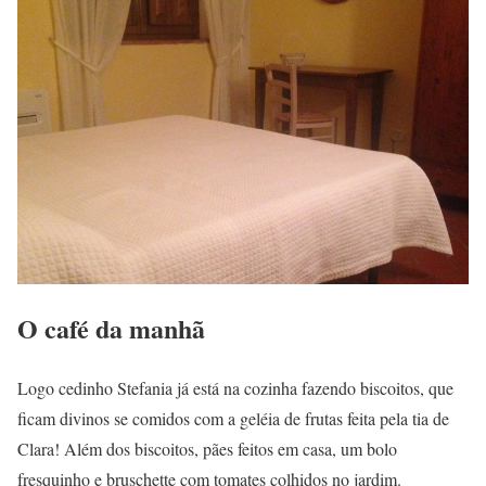
O café da manhã
Logo cedinho Stefania já está na cozinha fazendo biscoitos, que
ficam divinos se comidos com a geléia de frutas feita pela tia de
Clara! Além dos biscoitos, pães feitos em casa, um bolo
fresquinho e bruschette com tomates colhidos no jardim.