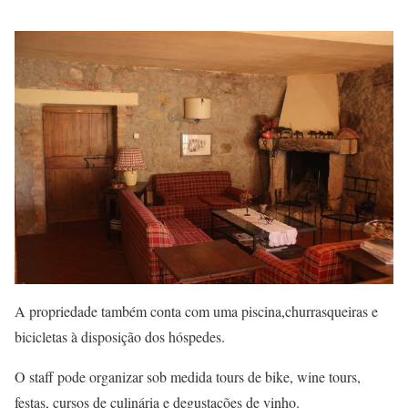
A propriedade também conta com uma piscina,churrasqueiras e
bicicletas à disposição dos hóspedes.
O staff pode organizar sob medida tours de bike, wine tours,
festas, cursos de culinária e degustações de vinho.