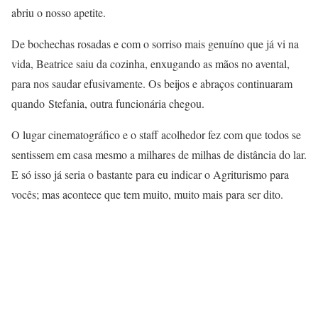
abriu o nosso apetite.
De bochechas rosadas e com o sorriso mais genuíno que já vi na
vida, Beatrice saiu da cozinha, enxugando as mãos no avental,
para nos saudar efusivamente. Os beijos e abraços continuaram
quando Stefania, outra funcionária chegou.
O lugar cinematográfico e o staff acolhedor fez com que todos se
sentissem em casa mesmo a milhares de milhas de distância do lar.
E só isso já seria o bastante para eu indicar o Agriturismo para
vocês; mas acontece que tem muito, muito mais para ser dito.