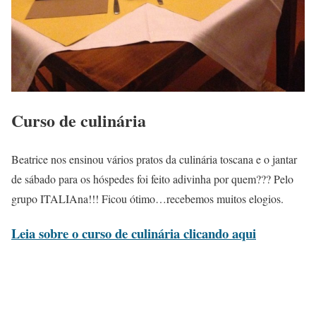
Curso de culinária
Beatrice nos ensinou vários pratos da culinária toscana e o jantar
de sábado para os hóspedes foi feito adivinha por quem??? Pelo
grupo ITALIAna!!! Ficou ótimo…recebemos muitos elogios.
Leia sobre o curso de culinária clicando aqui