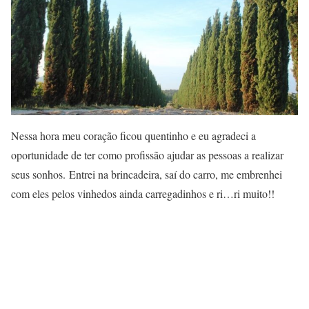
Nessa hora meu coração ficou quentinho e eu agradeci a
oportunidade de ter como profissão ajudar as pessoas a realizar
seus sonhos. Entrei na brincadeira, saí do carro, me embrenhei
com eles pelos vinhedos ainda carregadinhos e ri…ri muito!!