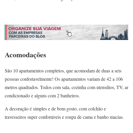
Acomodações
São 10 apartamentos completos, que acomodam de duas a seis
pessoas confortavelmente! Os apartamentos variam de 42 a 106
metros quadrados. Todos com sala, cozinha com utensílios, TV, ar
condicionado e alguns com 2 banheiros.
A decoração é simples e de bom gosto, com colchão e
travesseiros super confortáveis e roupa de cama e banho macias.