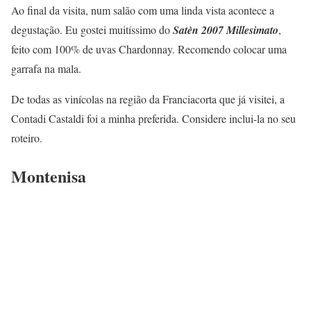
Ao final da visita, num salão com uma linda vista acontece a
degustação. Eu gostei muitíssimo do
Satèn 2007 Millesimato
,
feito com 100% de uvas Chardonnay. Recomendo colocar uma
garrafa na mala.
De todas as vinícolas na região da Franciacorta que já visitei, a
Contadi Castaldi foi a minha preferida. Considere inclui-la no seu
roteiro.
Montenisa