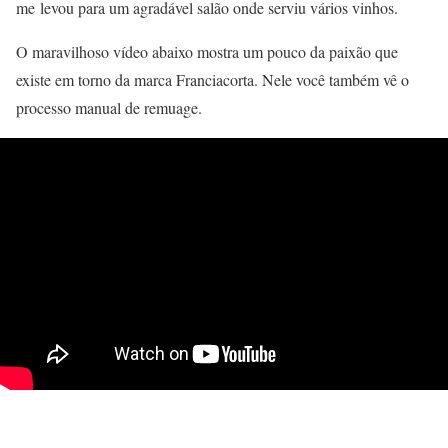
me levou para um agradável salão onde serviu vários vinhos.
O maravilhoso vídeo abaixo mostra um pouco da paixão que
existe em torno da marca Franciacorta. Nele você também vê o
processo manual de remuage.