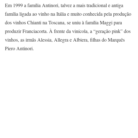
Em 1999 a família Antinori, talvez a mais tradicional e antiga
família ligada ao vinho na Itália e muito conhecida pela produção
dos vinhos Chianti na Toscana, se uniu à família Maggi para
produzir Franciacorta. À frente da vinícola, a “geração pink” dos
vinhos, as irmãs Alessia, Allegra e Albiera, filhas do Marquês
Piero Antinori.