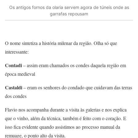
Os antigos fornos da olaria servem agora de túneis onde as
garrafas repousam
O nome sintetiza a história milenar da região. Olha só que
interessante:
Contadi
– assim eram chamados os condes daquela região em
época medieval
Castaldi
– eram os senhores do condado que cuidavam das terras
dos condes
Flavio nos acompanha durante a visita às galerias e nos explica
que o vinho, além da técnica, também é feito com o coração. E
isso fica evidente quando assistimos ao processo manual da
remuage, o ponto alto da visita.