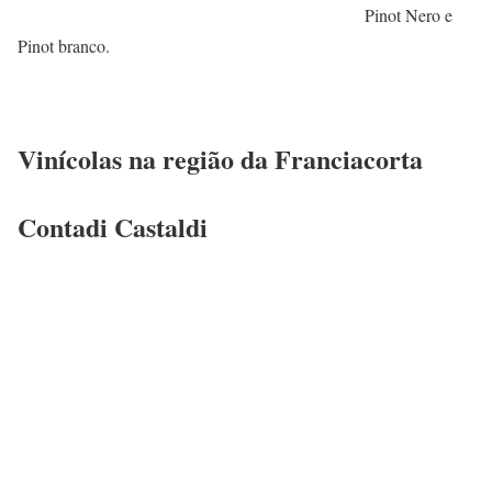
Pinot Nero e
Pinot branco.
Vinícolas na região da Franciacorta
Contadi Castaldi