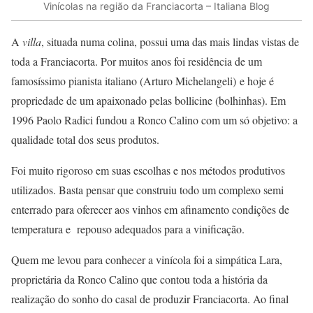
Vinícolas na região da Franciacorta – Italiana Blog
A
villa
, situada numa colina, possui uma das mais lindas vistas de
toda a Franciacorta. Por muitos anos foi residência de um
famosíssimo pianista italiano (Arturo Michelangeli) e hoje é
propriedade de um apaixonado pelas bollicine (bolhinhas). Em
1996 Paolo Radici fundou a Ronco Calino com um só objetivo: a
qualidade total dos seus produtos.
Foi muito rigoroso em suas escolhas e nos métodos produtivos
utilizados. Basta pensar que construiu todo um complexo semi
enterrado para oferecer aos vinhos em afinamento condições de
temperatura e repouso adequados para a vinificação.
Quem me levou para conhecer a vinícola foi a simpática Lara,
proprietária da Ronco Calino que contou toda a história da
realização do sonho do casal de produzir Franciacorta. Ao final