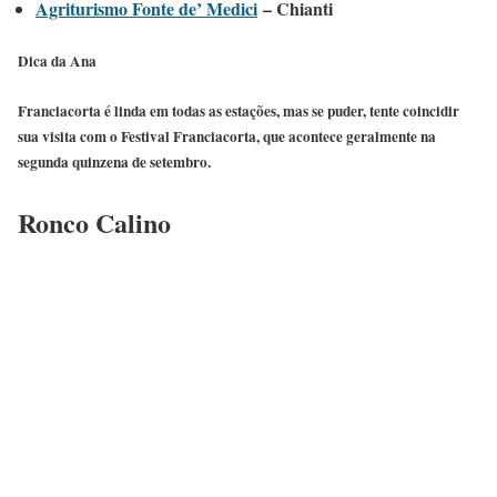
Agriturismo Fonte de’ Medici
– Chianti
Dica da Ana
Franciacorta é linda em todas as estações, mas se puder, tente coincidir
sua visita com o Festival Franciacorta, que acontece geralmente na
segunda quinzena de setembro.
Ronco Calino