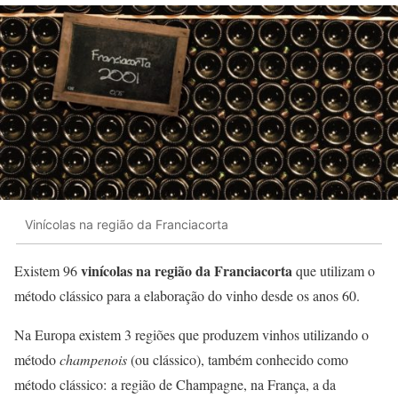
Vinícolas na região da Franciacorta
vinícolas na região da Franciacorta
Existem 96
que utilizam o
método clássico para a elaboração do vinho desde os anos 60.
Na Europa existem 3 regiões que produzem vinhos utilizando o
método
champenois
(ou clássico), também conhecido como
método clássico: a região de Champagne, na França, a da