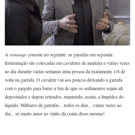
A
remuage
consiste no seguinte: as garrafas em segunda
fermentação são colocadas em cavaletes de madeira e várias vezes
ao dia durante várias semanas uma pessoa dá exatamente 1/4 de
volta na garrafa. O cavalete vai aos poucos deixando a garrafa
com o gargalo para baixo a fim de que os sedimentos sejam ali
depositados e depois retirados, mantendo, assim, a limpidez do
líquido. Milhares de garrafas…todos os dias…várias vezes ao
dia…só muito amor ao vinho dá conta disso mesmo!