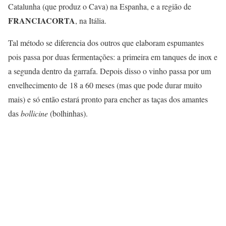
Catalunha (que produz o Cava) na Espanha, e a região de
FRANCIACORTA
, na Itália.
Tal método se diferencia dos outros que elaboram espumantes
pois passa por duas fermentações: a primeira em tanques de inox e
a segunda dentro da garrafa. Depois disso o vinho passa por um
envelhecimento de 18 a 60 meses (mas que pode durar muito
mais) e só então estará pronto para encher as taças dos amantes
das
bollicine
(bolhinhas).