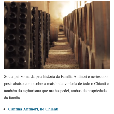
Sou a-pai-xo-na-da pela história da Família Antinori e nestes dois
posts abaixo conto sobre a mais linda vinícola de todo o Chianti e
também do agriturismo que me hospedei, ambos de propriedade
da família.
Cantina Antinori, no Chianti