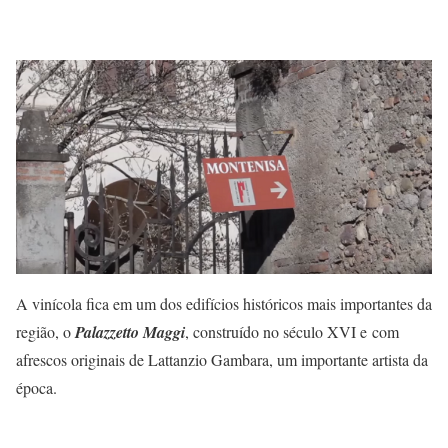
A vinícola fica em um dos edifícios históricos mais importantes da
região, o
Palazzetto Maggi
, construído no século XVI e com
afrescos originais de Lattanzio Gambara, um importante artista da
época.