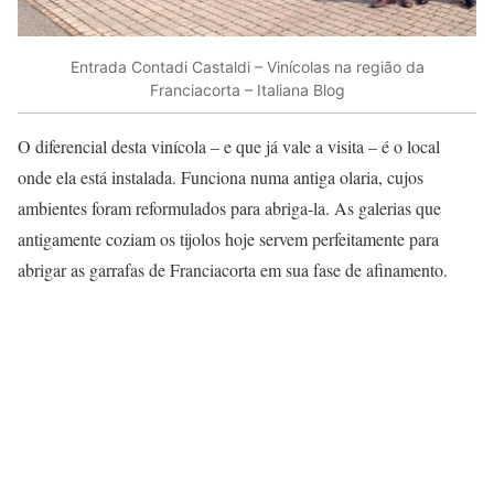
Entrada Contadi Castaldi – Vinícolas na região da
Franciacorta – Italiana Blog
O diferencial desta vinícola – e que já vale a visita – é o local
onde ela está instalada. Funciona numa antiga olaria, cujos
ambientes foram reformulados para abriga-la. As galerias que
antigamente coziam os tijolos hoje servem perfeitamente para
abrigar as garrafas de Franciacorta em sua fase de afinamento.