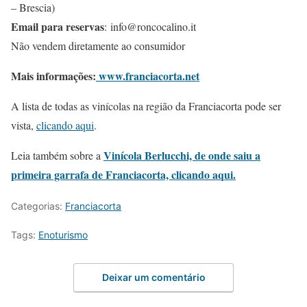
– Brescia)
Email para reservas
: info@roncocalino.it
Não vendem diretamente ao consumidor
Mais informações:
www.franciacorta.net
A lista de todas as vinícolas na região da Franciacorta pode ser
vista,
clicando aqui
.
Vinícola Berlucchi, de onde saiu a
Leia também sobre a
primeira garrafa de Franciacorta, clicando aqui.
Categorias:
Franciacorta
Tags:
Enoturismo
Deixar um comentário