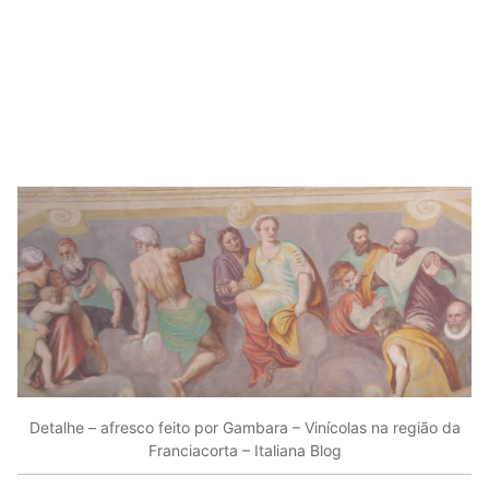
Detalhe – afresco feito por Gambara – Vinícolas na região da
Franciacorta – Italiana Blog