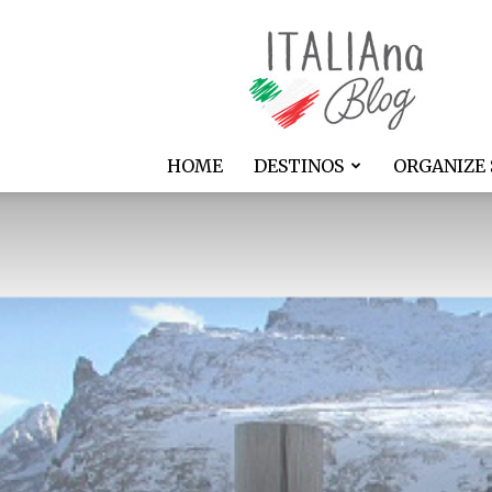
ITALIAna
HOME
DESTINOS
ORGANIZE 