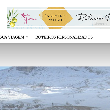
SUA VIAGEM
ROTEIROS PERSONALIZADOS