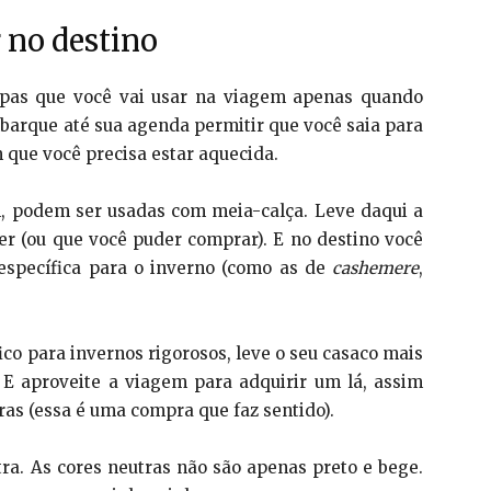
 no destino
upas que você vai usar na viagem apenas quando
barque até sua agenda permitir que você saia para
que você precisa estar aquecida.
em, podem ser usadas com meia-calça. Leve daqui a
er (ou que você puder comprar). E no destino você
específica para o inverno (como as de
cashemere
,
ico para invernos rigorosos, leve o seu casaco mais
 E aproveite a viagem para adquirir um lá, assim
ras (essa é uma compra que faz sentido).
ra. As cores neutras não são apenas preto e bege.