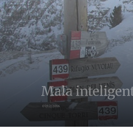
Mala inteligen
07/12/2016