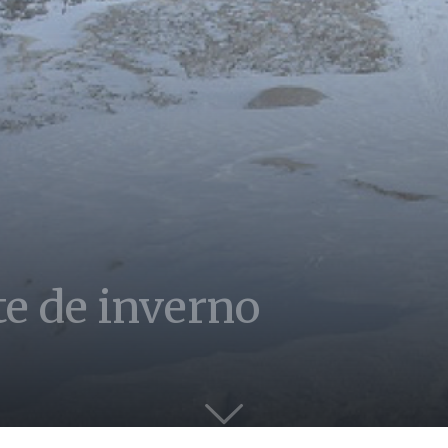
te de inverno