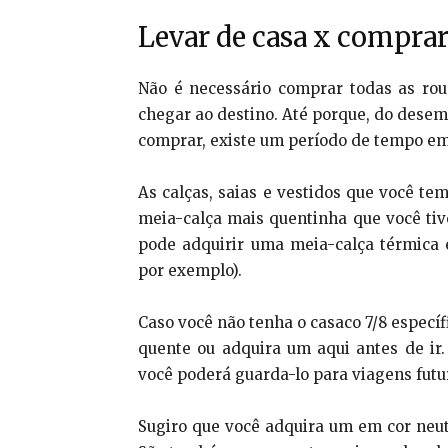
Levar de casa x comprar
Não é necessário comprar todas as ro
chegar ao destino. Até porque, do desem
comprar, existe um período de tempo em 
As calças, saias e vestidos que você t
meia-calça mais quentinha que você tiv
pode adquirir uma meia-calça térmica 
por exemplo).
Caso você não tenha o casaco 7/8 específ
quente ou adquira um aqui antes de ir.
você poderá guarda-lo para viagens futu
Sugiro que você adquira um em cor neut