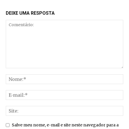
DEIXE UMA RESPOSTA
Salve meu nome, e-mail e site neste navegador para a