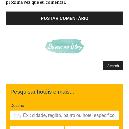
próxima vez que eu comentar.
Busca no Blog
Pesquisar hotéis e mais...
Destino