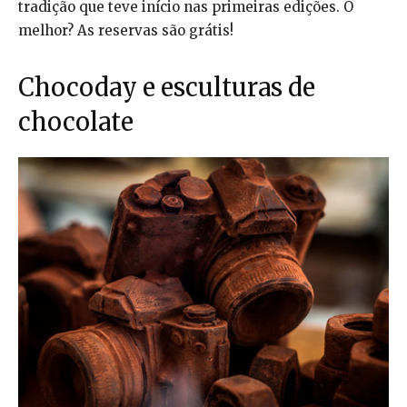
tradição que teve início nas primeiras edições. O
melhor? As reservas são grátis!
Chocoday e esculturas de
chocolate