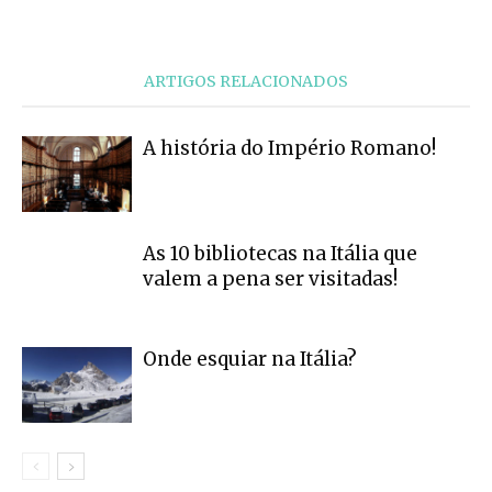
ARTIGOS RELACIONADOS
A história do Império Romano!
As 10 bibliotecas na Itália que
valem a pena ser visitadas!
Onde esquiar na Itália?