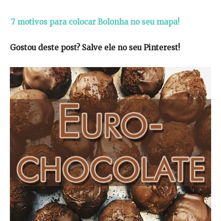
7 motivos para colocar Bolonha no seu mapa!
Gostou deste post? Salve ele no seu Pinterest!