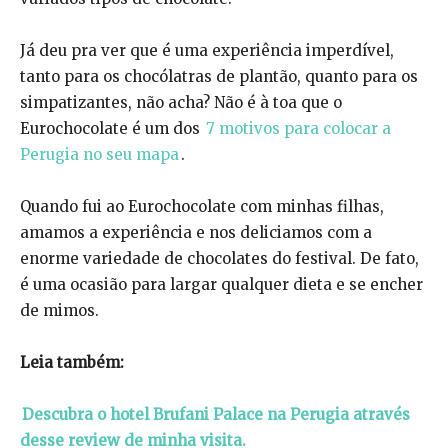
Já deu pra ver que é uma experiência imperdível,
tanto para os chocólatras de plantão, quanto para os
simpatizantes, não acha? Não é à toa que o
Eurochocolate é um dos
7 motivos para colocar a
Perugia no seu mapa
.
Quando fui ao Eurochocolate com minhas filhas,
amamos a experiência e nos deliciamos com a
enorme variedade de chocolates do festival. De fato,
é uma ocasião para largar qualquer dieta e se encher
de mimos.
Leia também:
Descubra o hotel Brufani Palace na Perugia através
desse review de minha visita.