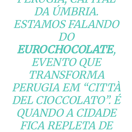
DA ÚMBRIA.
ESTAMOS FALANDO
DO
EUROCHOCOLATE
,
EVENTO QUE
TRANSFORMA
PERUGIA EM “
CITTÀ
DEL CIOCCOLATO
”. É
QUANDO A CIDADE
FICA REPLETA DE