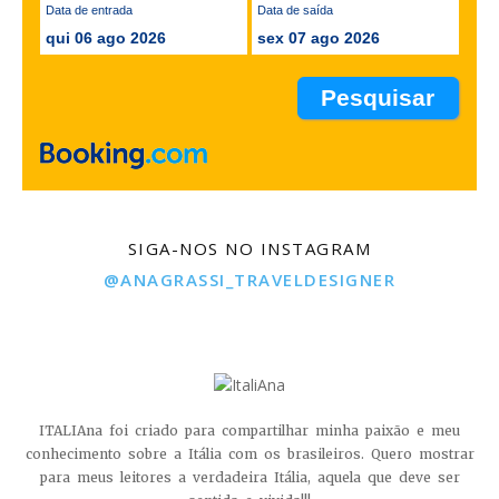
Data de entrada
Data de saída
qui 06 ago 2026
sex 07 ago 2026
SIGA-NOS NO INSTAGRAM
@ANAGRASSI_TRAVELDESIGNER
ITALIAna foi criado para compartilhar minha paixão e meu
conhecimento sobre a Itália com os brasileiros. Quero mostrar
para meus leitores a verdadeira Itália, aquela que deve ser