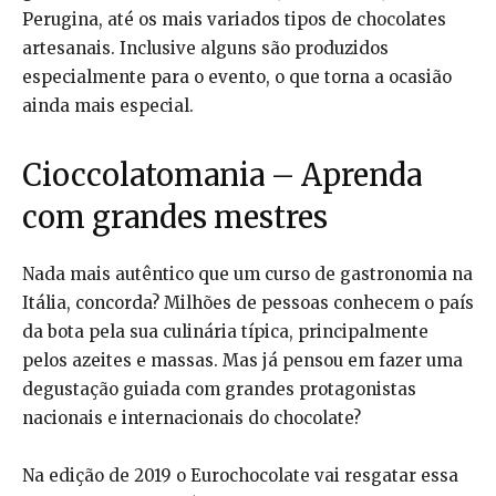
Perugina, até os mais variados tipos de chocolates
artesanais. Inclusive alguns são produzidos
especialmente para o evento, o que torna a ocasião
ainda mais especial.
Cioccolatomania – Aprenda
com grandes mestres
Nada mais autêntico que um curso de gastronomia na
Itália, concorda? Milhões de pessoas conhecem o país
da bota pela sua culinária típica, principalmente
pelos azeites e massas. Mas já pensou em fazer uma
degustação guiada com grandes protagonistas
nacionais e internacionais do chocolate?
Na edição de 2019 o Eurochocolate vai resgatar essa