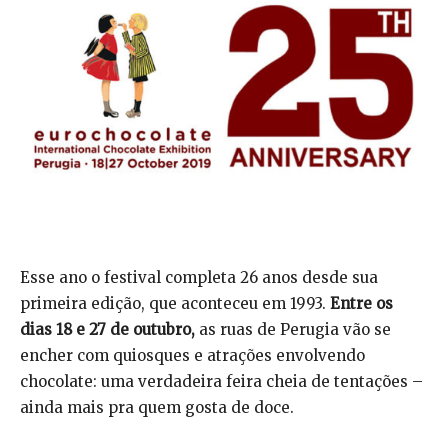
Esse ano o festival completa 26 anos desde sua
primeira edição, que aconteceu em 1993.
Entre os
dias 18 e 27 de outubro,
as ruas de Perugia vão se
encher com quiosques e atrações envolvendo
chocolate: uma verdadeira feira cheia de tentações –
ainda mais pra quem gosta de doce.