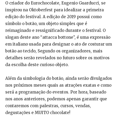
O criador do Eurochocolate, Eugenio Guarducci, se
inspirou na Oktoberfest para idealizar a primeira
edição do festival. A edição de 2019 possui como
símbolo o botão, um objeto simples que é
reimaginado e ressignificado durante o festival. O
slogan deste ano “attacca bottone”, é uma expressão
em italiano usada para designar o ato de costurar um
botão ao tecido, Segundo os organizadores, mais
detalhes serão revelados no futuro sobre os motivos
da escolha deste curioso objeto.
Além da simbologia do botão, ainda serão divulgados
nos próximos meses quais as atrações exatas e como
será a programação do eventos. Por hora, baseado
nos anos anteriores, podemos apenas garantir que
contaremos com palestras, cursos, vendas,
degustações e MUITO chocolate!