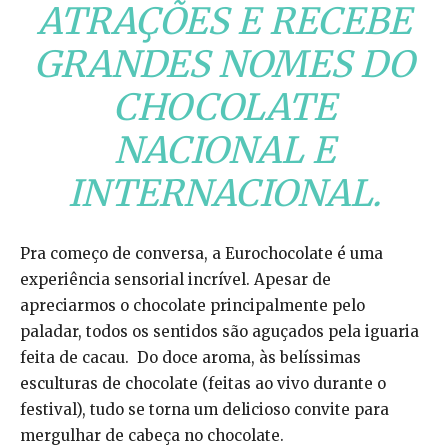
ATRAÇÕES E RECEBE
GRANDES NOMES DO
CHOCOLATE
NACIONAL E
INTERNACIONAL.
Pra começo de conversa, a Eurochocolate é uma
experiência sensorial incrível. Apesar de
apreciarmos o chocolate principalmente pelo
paladar, todos os sentidos são aguçados pela iguaria
feita de cacau. Do doce aroma, às belíssimas
esculturas de chocolate (feitas ao vivo durante o
festival), tudo se torna um delicioso convite para
mergulhar de cabeça no chocolate.