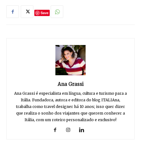
Save
Ana Grassi
Ana Grassi é especialista em língua, cultura e turismo para a
Itália. Fundadora, autora e editora do blog ITALIAna,
trabalha como travel designer há 10 anos; isso quer dizer
que realiza o sonho dos viajantes que querem conhecer a
Itália, com um roteiro personalizado e exclusivo!