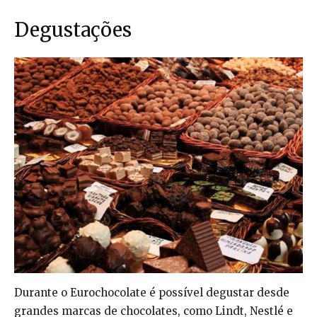
Degustações
Durante o Eurochocolate é possível degustar desde
grandes marcas de chocolates, como Lindt, Nestlé e