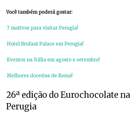
Você também poderá gostar:
7 motivos para visitar Perugia!
Hotel Brufani Palace em Perugia!
Eventos na Itália em agosto e setembro!
Melhores docerias de Roma!
26ª edição do Eurochocolate na
Perugia