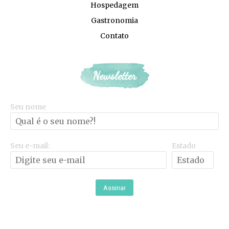
Hospedagem
Gastronomia
Contato
Newsletter
Seu nome
Seu e-mail:
Estado