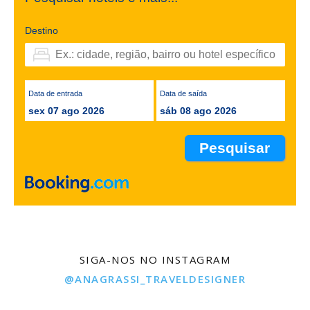
Destino
Data de entrada
Data de saída
sex 07 ago 2026
sáb 08 ago 2026
SIGA-NOS NO INSTAGRAM
@ANAGRASSI_TRAVELDESIGNER