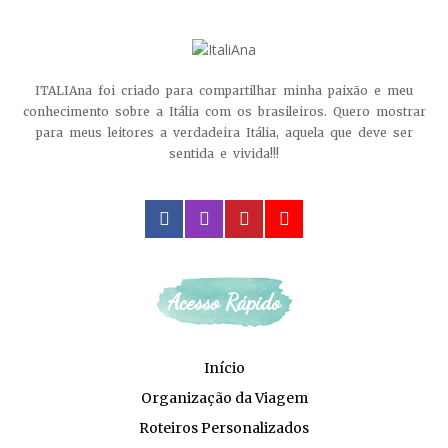
ITALIAna foi criado para compartilhar minha paixão e meu
conhecimento sobre a Itália com os brasileiros. Quero mostrar
para meus leitores a verdadeira Itália, aquela que deve ser
sentida e vivida!!!
facebook
instagram
pinterest
youtube
Acesso Rápido
Início
Organização da Viagem
Roteiros Personalizados