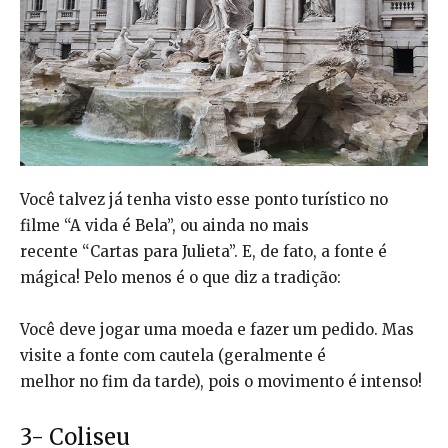
Você talvez já tenha visto esse ponto turístico no
filme “A vida é Bela”, ou ainda no mais
recente “Cartas para Julieta”. E, de fato, a fonte é
mágica! Pelo menos é o que diz a tradição:
Você deve jogar uma moeda e fazer um pedido. Mas
visite a fonte com cautela (geralmente é
melhor no fim da tarde), pois o movimento é intenso!
3- Coliseu