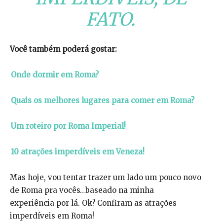
FATO.
Você também poderá gostar:
Onde dormir em Roma?
Quais os melhores lugares para comer em Roma?
Um roteiro por Roma Imperial!
10 atrações imperdíveis em Veneza!
Mas hoje, vou tentar trazer um lado um pouco novo
de Roma pra vocês…baseado na minha
experiência por lá. Ok? Confiram as atrações
imperdíveis em Roma!