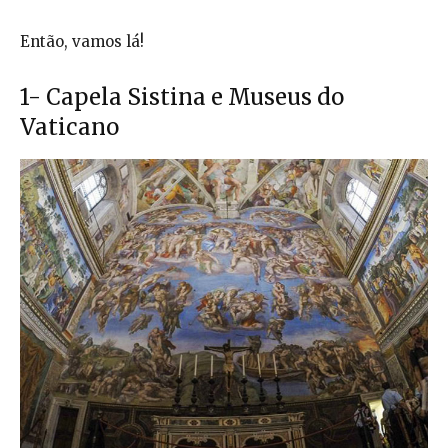
Então, vamos lá!
1- Capela Sistina e Museus do
Vaticano