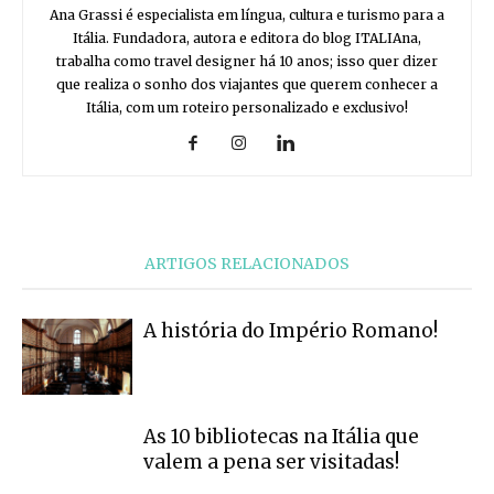
Ana Grassi é especialista em língua, cultura e turismo para a
Itália. Fundadora, autora e editora do blog ITALIAna,
trabalha como travel designer há 10 anos; isso quer dizer
que realiza o sonho dos viajantes que querem conhecer a
Itália, com um roteiro personalizado e exclusivo!
ARTIGOS RELACIONADOS
A história do Império Romano!
As 10 bibliotecas na Itália que
valem a pena ser visitadas!