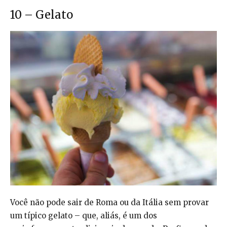
10 – Gelato
Você não pode sair de Roma ou da Itália sem provar
um típico gelato – que, aliás, é um dos