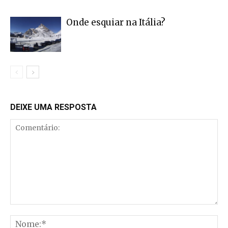
Onde esquiar na Itália?
DEIXE UMA RESPOSTA