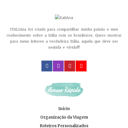
ITALIAna foi criado para compartilhar minha paixão e meu
conhecimento sobre a Itália com os brasileiros. Quero mostrar
para meus leitores a verdadeira Itália, aquela que deve ser
sentida e vivida!!!
facebook
instagram
pinterest
youtube
Acesso Rápido
Início
Organização da Viagem
Roteiros Personalizados