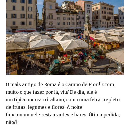
O mais antigo de Roma é o Campo de’Fiori! E tem
muito o que fazer por lá, viu? De dia, ele é
um típico mercato italiano, como uma feira…repleto
de frutas, legumes e flores. À noite,
funcionam nele restaurantes e bares. Ótima pedida,
não?!