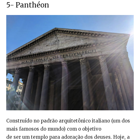
5- Panthéon
Construído no padrão arquitetônico italiano (um dos
mais famosos do mundo) com o objetivo
de ser um templo para adoração dos deuses. Hoje, a