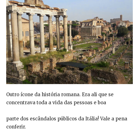
Outro ícone da história romana. Era ali que se
concentrava toda a vida das pessoas e boa
parte dos escândalos públicos da Itália! Vale a pena
conferir.