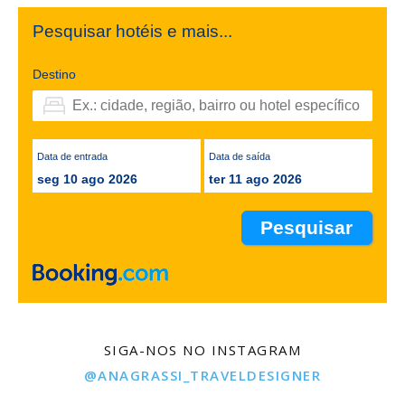
Pesquisar hotéis e mais...
Destino
Data de entrada
Data de saída
seg 10 ago 2026
ter 11 ago 2026
SIGA-NOS NO INSTAGRAM
@ANAGRASSI_TRAVELDESIGNER