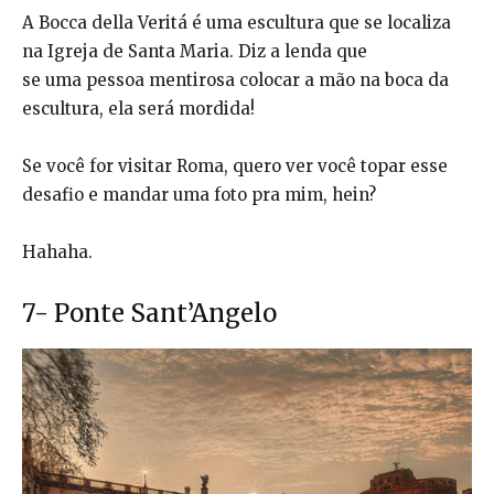
A Bocca della Veritá é uma escultura que se localiza
na Igreja de Santa Maria. Diz a lenda que
se uma pessoa mentirosa colocar a mão na boca da
escultura, ela será mordida!
Se você for visitar Roma, quero ver você topar esse
desafio e mandar uma foto pra mim, hein?
Hahaha.
7- Ponte Sant’Angelo