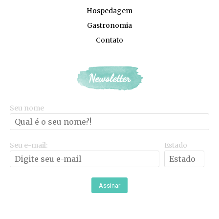
Hospedagem
Gastronomia
Contato
Newsletter
Seu nome
Seu e-mail:
Estado