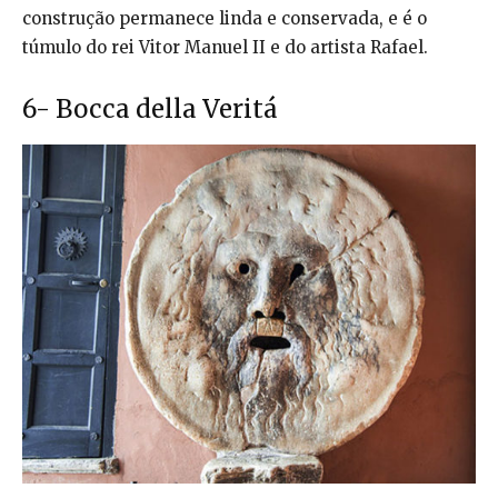
construção permanece linda e conservada, e é o
túmulo do rei Vitor Manuel II e do artista Rafael.
6- Bocca della Veritá