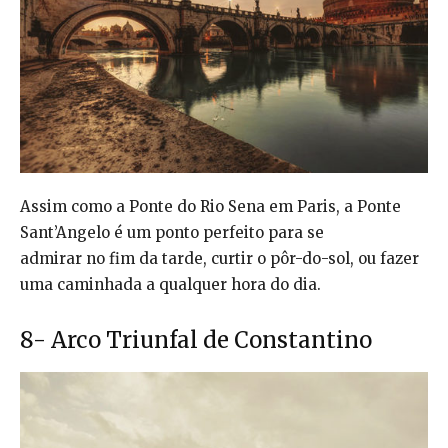
Assim como a Ponte do Rio Sena em Paris, a Ponte
Sant’Angelo é um ponto perfeito para se
admirar no fim da tarde, curtir o pôr-do-sol, ou fazer
uma caminhada a qualquer hora do dia.
8- Arco Triunfal de Constantino