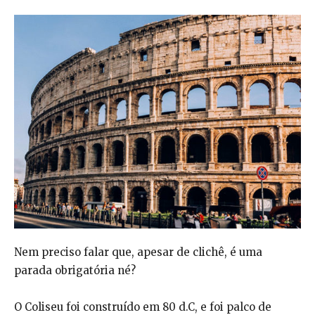
Nem preciso falar que, apesar de clichê, é uma
parada obrigatória né?
O Coliseu foi construído em 80 d.C, e foi palco de