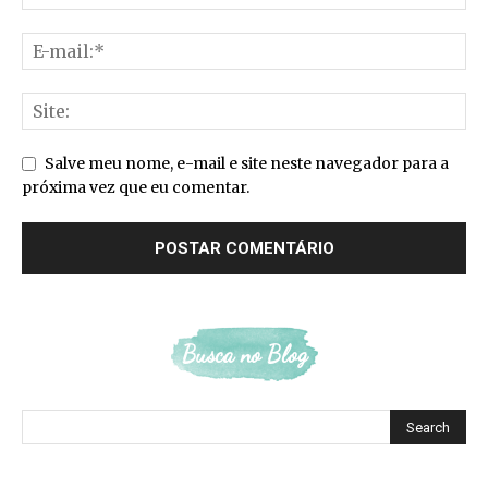
Salve meu nome, e-mail e site neste navegador para a
próxima vez que eu comentar.
Busca no Blog