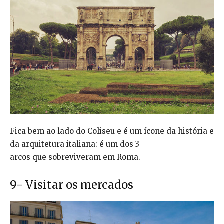
Fica bem ao lado do Coliseu e é um ícone da história e
da arquitetura italiana: é um dos 3
arcos que sobreviveram em Roma.
9- Visitar os mercados