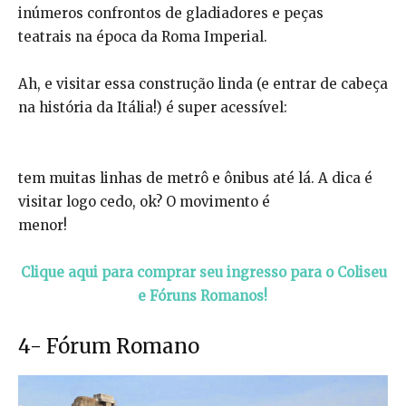
inúmeros confrontos de gladiadores e peças
teatrais na época da Roma Imperial.
Ah, e visitar essa construção linda (e entrar de cabeça
na história da Itália!) é super acessível:
tem muitas linhas de metrô e ônibus até lá. A dica é
visitar logo cedo, ok? O movimento é
menor!
Clique aqui para comprar seu ingresso para o Coliseu
e Fóruns Romanos!
4- Fórum Romano