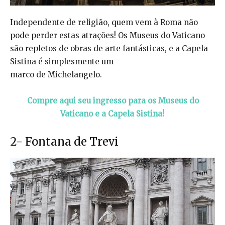
Independente de religião, quem vem à Roma não
pode perder estas atrações! Os Museus do Vaticano
são repletos de obras de arte fantásticas, e a Capela
Sistina é simplesmente um
marco de Michelangelo.
Compre aqui seu ingresso para os Museus do
Vaticano e a Capela Sistina!
2- Fontana de Trevi