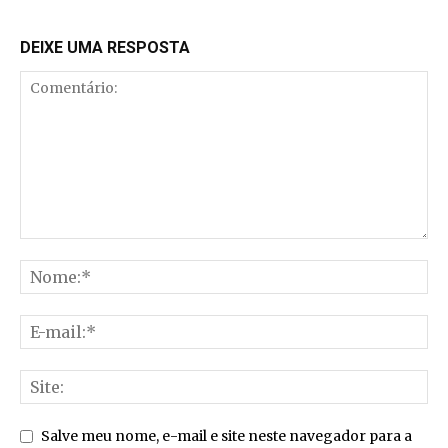
DEIXE UMA RESPOSTA
Salve meu nome, e-mail e site neste navegador para a