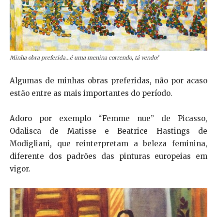
Minha obra preferida…é uma menina correndo, tá vendo?
Algumas de minhas obras preferidas, não por acaso
estão entre as mais importantes do período.
Adoro por exemplo “Femme nue” de Picasso,
Odalisca de Matisse e Beatrice Hastings de
Modigliani, que reinterpretam a beleza feminina,
diferente dos padrões das pinturas europeias em
vigor.