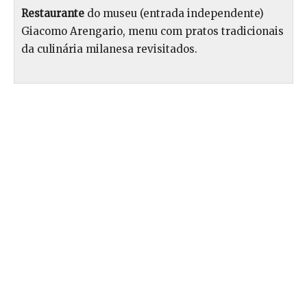
Restaurante
do museu (entrada independente)
Giacomo Arengario, menu com pratos tradicionais
da culinária milanesa revisitados.