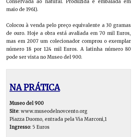
Conservada ao natural. Produzida e embalada em
maio de 1961).
Colocou à venda pelo preço equivalente a 30 gramas
de ouro. Hoje a obra está avaliada em 70 mil Euros,
mas em 2007 um colecionador comprou o exemplar
número 18 por 124 mil Euros. A latinha número 80
pode ser vista no Museo del 900.
NA PRÁTICA
Museo del 900
Site
: www.museodelnovcento.org
Piazza Duomo, entrada pela Via Marconi,1
Ingresso
: 5 Euros