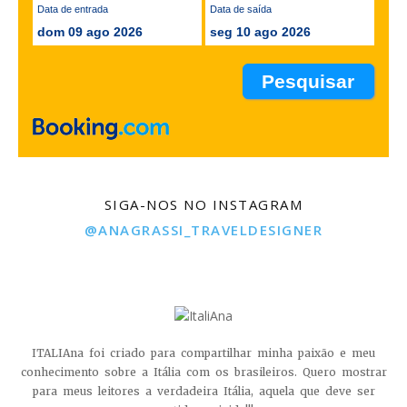
Data de entrada
Data de saída
dom 09 ago 2026
seg 10 ago 2026
SIGA-NOS NO INSTAGRAM
@ANAGRASSI_TRAVELDESIGNER
ITALIAna foi criado para compartilhar minha paixão e meu
conhecimento sobre a Itália com os brasileiros. Quero mostrar
para meus leitores a verdadeira Itália, aquela que deve ser