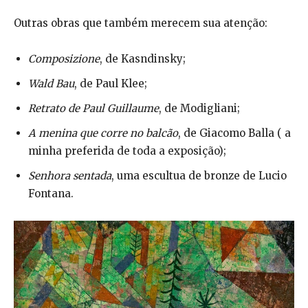
Outras obras que também merecem sua atenção:
Composizione
, de Kasndinsky;
Wald Bau
, de Paul Klee;
Retrato de Paul Guillaume
, de Modigliani;
A menina que corre no balcão
, de Giacomo Balla ( a
minha preferida de toda a exposição);
Senhora sentada
, uma escultua de bronze de Lucio
Fontana.