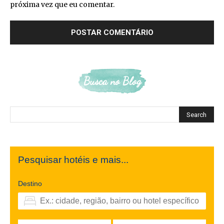
próxima vez que eu comentar.
Busca no Blog
Pesquisar hotéis e mais...
Destino