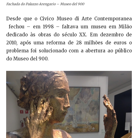
Fachada do Palazzo Arengario – Museo del 900
Desde que o Civico Museo di Arte Contemporanea
fechou – em 1998 – faltava um museu em Milão
dedicado às obras do século XX. Em dezembro de
2010, após uma reforma de 28 milhões de euros o
problema foi solucionado com a abertura ao público
do Museo del 900.