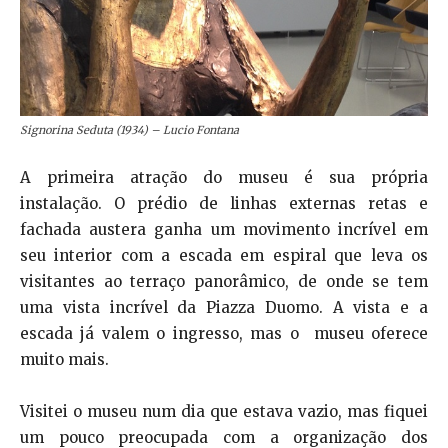
Signorina Seduta (1934) – Lucio Fontana
A primeira atração do museu é sua própria
instalação. O prédio de linhas externas retas e
fachada austera ganha um movimento incrível em
seu interior com a escada em espiral que leva os
visitantes ao terraço panorâmico, de onde se tem
uma vista incrível da Piazza Duomo. A vista e a
escada já valem o ingresso, mas o museu oferece
muito mais.
Visitei o museu num dia que estava vazio, mas fiquei
um pouco preocupada com a organização dos