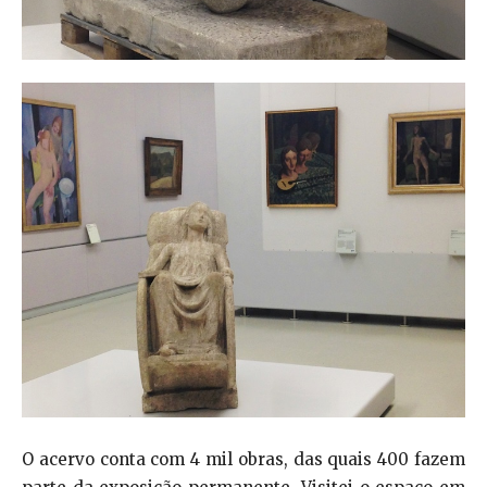
O acervo conta com 4 mil obras, das quais 400 fazem