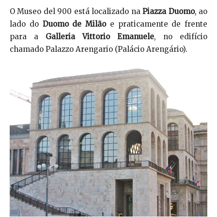
O Museo del 900 está localizado na
Piazza Duomo
, ao
lado do
Duomo de Milão
e praticamente de frente
para a
Galleria Vittorio Emanuele
, no edifício
chamado Palazzo Arengario (Palácio Arengário).