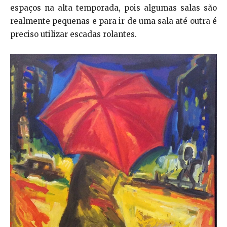
espaços na alta temporada, pois algumas salas são
realmente pequenas e para ir de uma sala até outra é
preciso utilizar escadas rolantes.