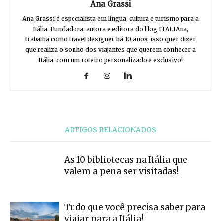
Ana Grassi
Ana Grassi é especialista em língua, cultura e turismo para a
Itália. Fundadora, autora e editora do blog ITALIAna,
trabalha como travel designer há 10 anos; isso quer dizer
que realiza o sonho dos viajantes que querem conhecer a
Itália, com um roteiro personalizado e exclusivo!
ARTIGOS RELACIONADOS
As 10 bibliotecas na Itália que
valem a pena ser visitadas!
Tudo que você precisa saber para
viajar para a Itália!