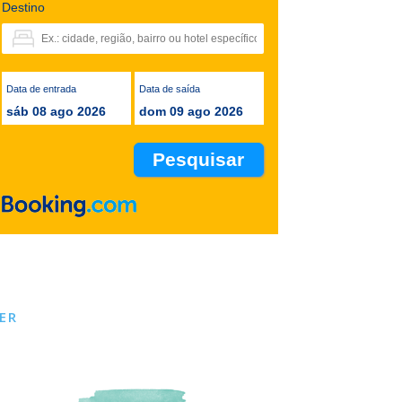
Destino
Data de entrada
Data de saída
sáb 08 ago 2026
dom 09 ago 2026
ER