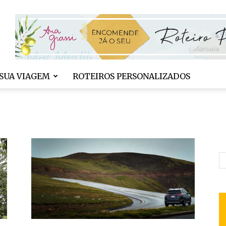
SUA VIAGEM
ROTEIROS PERSONALIZADOS