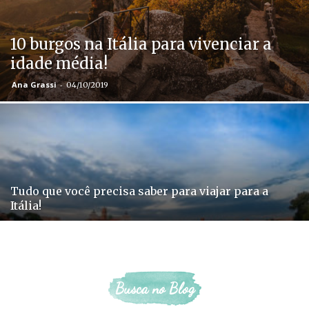
10 burgos na Itália para vivenciar a
idade média!
Ana Grassi
-
04/10/2019
Tudo que você precisa saber para viajar para a
Itália!
Busca no Blog