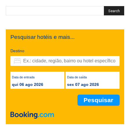
Pesquisar hotéis e mais...
Destino
Data de entrada
Data de saída
qui 06 ago 2026
sex 07 ago 2026