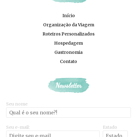
Início
Organização da Viagem
Roteiros Personalizados
Hospedagem
Gastronomia
Contato
Newsletter
Seu nome
Seu e-mail:
Estado