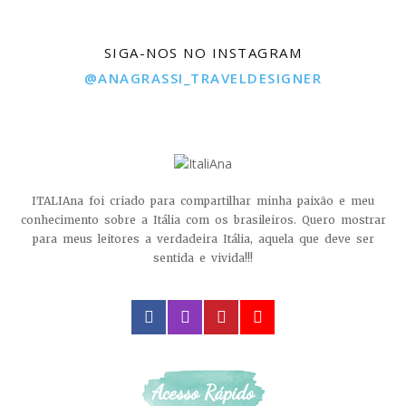
SIGA-NOS NO INSTAGRAM
@ANAGRASSI_TRAVELDESIGNER
ITALIAna foi criado para compartilhar minha paixão e meu
conhecimento sobre a Itália com os brasileiros. Quero mostrar
para meus leitores a verdadeira Itália, aquela que deve ser
sentida e vivida!!!
facebook
instagram
pinterest
youtube
Acesso Rápido