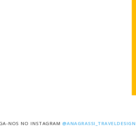
IGA-NOS NO INSTAGRAM
@ANAGRASSI_TRAVELDESIGN