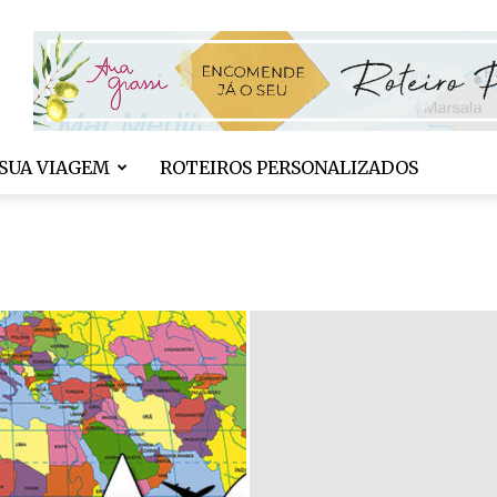
SUA VIAGEM
ROTEIROS PERSONALIZADOS