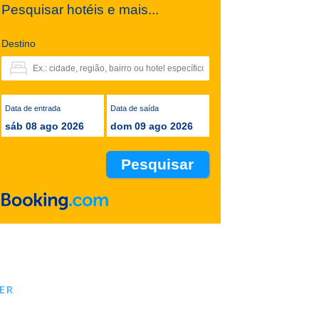
Pesquisar hotéis e mais...
Destino
Data de entrada
Data de saída
sáb 08 ago 2026
dom 09 ago 2026
ER