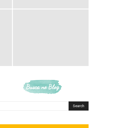
Busca no Blog