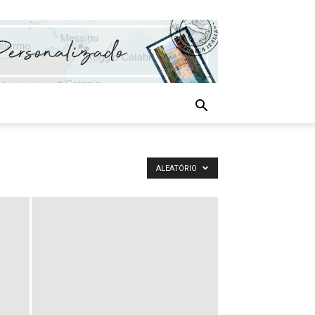
ALEATÓRIO