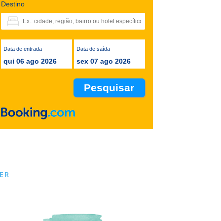
Destino
Data de entrada
Data de saída
qui 06 ago 2026
sex 07 ago 2026
ER