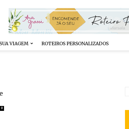
SUA VIAGEM
ROTEIROS PERSONALIZADOS
e
0