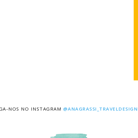
IGA-NOS NO INSTAGRAM
@ANAGRASSI_TRAVELDESIGN