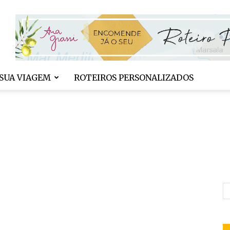
SUA VIAGEM
ROTEIROS PERSONALIZADOS