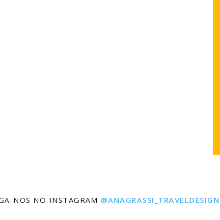
IGA-NOS NO INSTAGRAM
@ANAGRASSI_TRAVELDESIGN