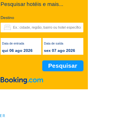
Pesquisar hotéis e mais...
Destino
Data de entrada
Data de saída
qui 06 ago 2026
sex 07 ago 2026
ER