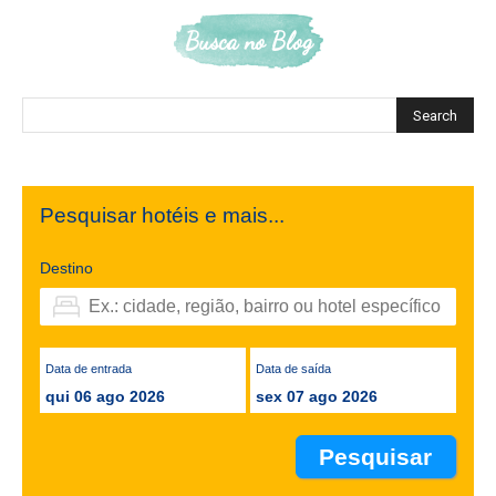
Busca no Blog
Pesquisar hotéis e mais...
Destino
Data de entrada
Data de saída
qui 06 ago 2026
sex 07 ago 2026