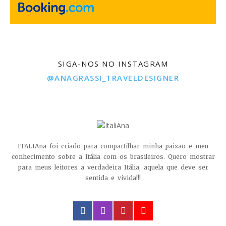
SIGA-NOS NO INSTAGRAM
@ANAGRASSI_TRAVELDESIGNER
ITALIAna foi criado para compartilhar minha paixão e meu
conhecimento sobre a Itália com os brasileiros. Quero mostrar
para meus leitores a verdadeira Itália, aquela que deve ser
sentida e vivida!!!